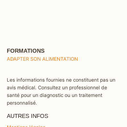
FORMATIONS
ADAPTER SON ALIMENTATION
Les informations fournies ne constituent pas un
avis médical. Consultez un professionnel de
santé pour un diagnostic ou un traitement
personnalisé.
AUTRES INFOS