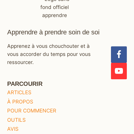
Apprendre à prendre soin de soi
Apprenez à vous chouchouter et à
vous accorder du temps pour vous
ressourcer.
PARCOURIR
ARTICLES
À PROPOS
POUR COMMENCER
OUTILS
AVIS