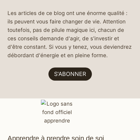
Les articles de ce blog ont une énorme qualité :
ils peuvent vous faire changer de vie. Attention
toutefois, pas de pilule magique ici, chacun de
ces conseils demande d'agir, de s'investir et
d'être constant. Si vous y tenez, vous deviendrez
débordant d'énergie et en pleine forme.
S'ABONNER
Apprendre à prendre soin de soi