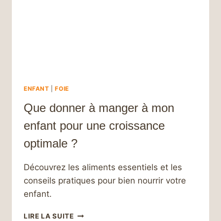
NATURELLE
ET
EFFICACE
ENFANT
|
FOIE
Que donner à manger à mon
enfant pour une croissance
optimale ?
Découvrez les aliments essentiels et les
conseils pratiques pour bien nourrir votre
enfant.
QUE
LIRE LA SUITE