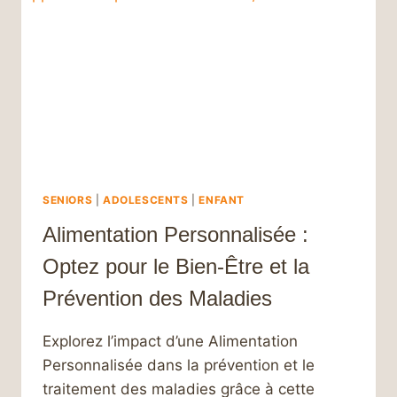
SENIORS
|
ADOLESCENTS
|
ENFANT
Alimentation Personnalisée :
Optez pour le Bien-Être et la
Prévention des Maladies
Explorez l’impact d’une Alimentation
Personnalisée dans la prévention et le
traitement des maladies grâce à cette