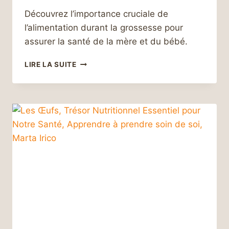
Découvrez l’importance cruciale de
l’alimentation durant la grossesse pour
assurer la santé de la mère et du bébé.
L’ALIMENTATION
LIRE LA SUITE
OPTIMALE
DURANT
LA
GROSSESSE