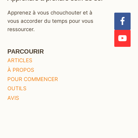
Apprenez à vous chouchouter et à
vous accorder du temps pour vous
ressourcer.
PARCOURIR
ARTICLES
À PROPOS
POUR COMMENCER
OUTILS
AVIS