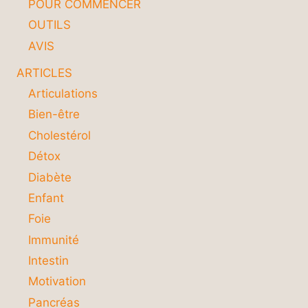
POUR COMMENCER
OUTILS
AVIS
ARTICLES
Articulations
Bien-être
Cholestérol
Détox
Diabète
Enfant
Foie
Immunité
Intestin
Motivation
Pancréas