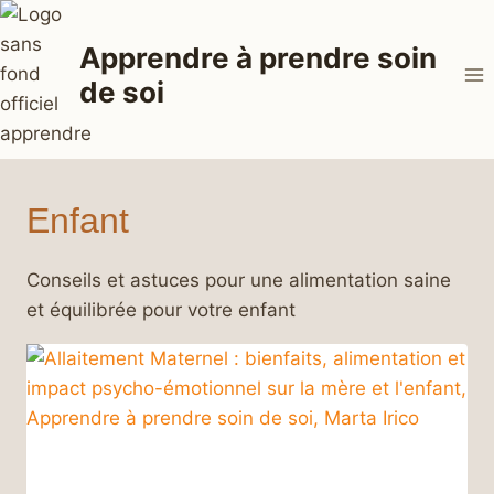
Aller
au
Apprendre à prendre soin
contenu
de soi
Enfant
Conseils et astuces pour une alimentation saine
et équilibrée pour votre enfant