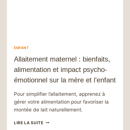
ENFANT
Allaitement maternel : bienfaits,
alimentation et impact psycho-
émotionnel sur la mère et l’enfant
Pour simplifier l’allaitement, apprenez à
gérer votre alimentation pour favoriser la
montée de lait naturellement.
ALLAITEMENT
LIRE LA SUITE
MATERNEL :