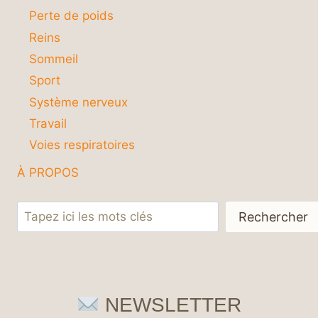
Perte de poids
Reins
Sommeil
Sport
Système nerveux
Travail
Voies respiratoires
À PROPOS
Rechercher
Rechercher
NEWSLETTER