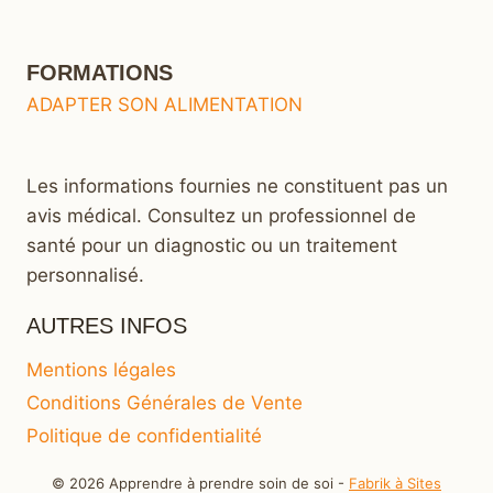
FORMATIONS
ADAPTER SON ALIMENTATION
Les informations fournies ne constituent pas un
avis médical. Consultez un professionnel de
santé pour un diagnostic ou un traitement
personnalisé.
AUTRES INFOS
Mentions légales
Conditions Générales de Vente
Politique de confidentialité
© 2026 Apprendre à prendre soin de soi -
Fabrik à Sites