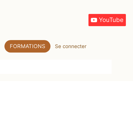
YouTube
FORMATIONS
Se connecter