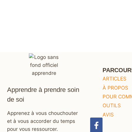
PARCOUR
ARTICLES
À PROPOS
Apprendre à prendre soin
POUR COM
de soi
OUTILS
Apprenez à vous chouchouter
AVIS
et à vous accorder du temps
pour vous ressourcer.