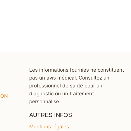
Les informations fournies ne constituent
pas un avis médical. Consultez un
professionnel de santé pour un
diagnostic ou un traitement
ION
personnalisé.
AUTRES INFOS
Mentions légales