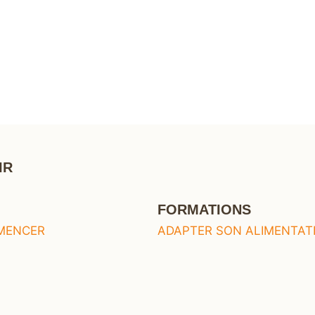
IR
FORMATIONS
ADAPTER SON ALIMENTAT
MENCER