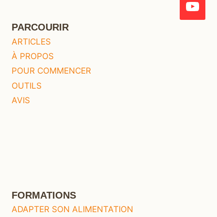
PARCOURIR
ARTICLES
À PROPOS
POUR COMMENCER
OUTILS
AVIS
FORMATIONS
ADAPTER SON ALIMENTATION