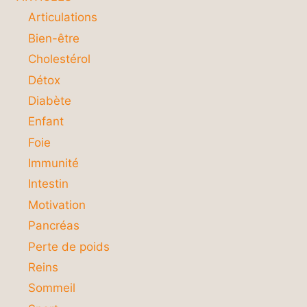
Articulations
Bien-être
Cholestérol
Détox
Diabète
Enfant
Foie
Immunité
Intestin
Motivation
Pancréas
Perte de poids
Reins
Sommeil