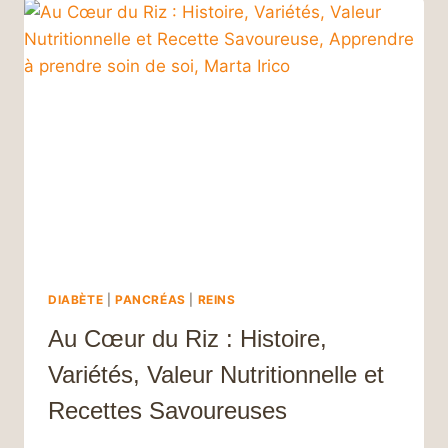
DIABÈTE
|
PANCRÉAS
|
REINS
Au Cœur du Riz : Histoire,
Variétés, Valeur Nutritionnelle et
Recettes Savoureuses