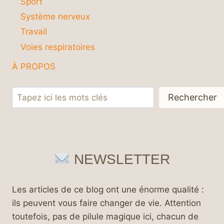
Sport
Système nerveux
Travail
Voies respiratoires
À PROPOS
Rechercher
Rechercher
NEWSLETTER
Les articles de ce blog ont une énorme qualité :
ils peuvent vous faire changer de vie. Attention
toutefois, pas de pilule magique ici, chacun de