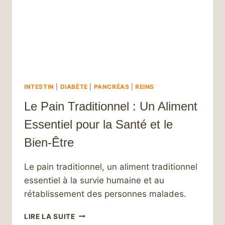
INTESTIN
|
DIABÈTE
|
PANCRÉAS
|
REINS
Le Pain Traditionnel : Un Aliment
Essentiel pour la Santé et le
Bien-Être
Le pain traditionnel, un aliment traditionnel
essentiel à la survie humaine et au
rétablissement des personnes malades.
LE
LIRE LA SUITE
PAIN