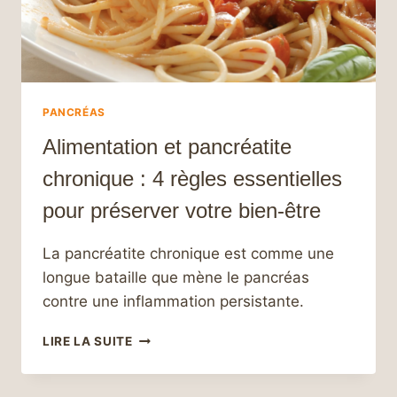
PANCRÉAS
Alimentation et pancréatite
chronique : 4 règles essentielles
pour préserver votre bien-être
La pancréatite chronique est comme une
longue bataille que mène le pancréas
contre une inflammation persistante.
ALIMENTATION
LIRE LA SUITE
ET
PANCRÉATITE
CHRONIQUE :