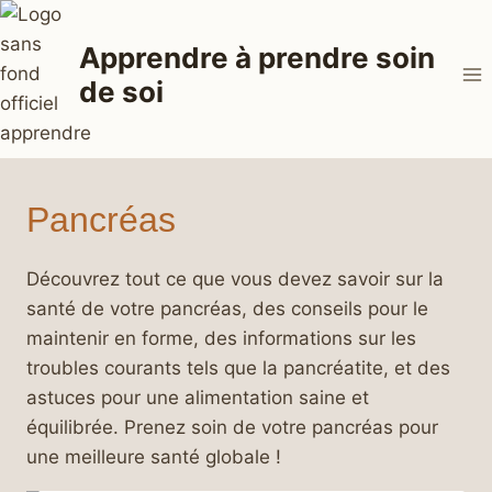
Aller
au
Apprendre à prendre soin
contenu
de soi
Pancréas
Découvrez tout ce que vous devez savoir sur la
santé de votre pancréas, des conseils pour le
maintenir en forme, des informations sur les
troubles courants tels que la pancréatite, et des
astuces pour une alimentation saine et
équilibrée. Prenez soin de votre pancréas pour
une meilleure santé globale !