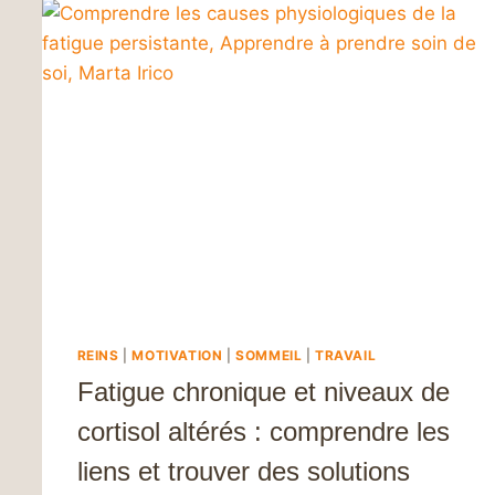
REINS
|
MOTIVATION
|
SOMMEIL
|
TRAVAIL
Fatigue chronique et niveaux de
cortisol altérés : comprendre les
liens et trouver des solutions