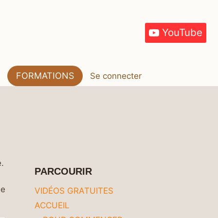
YouTube
FORMATIONS
Se connecter
e.
PARCOURIR
le
VIDÉOS GRATUITES
ACCUEIL