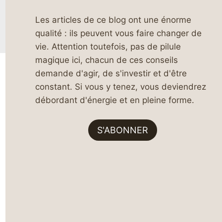
Les articles de ce blog ont une énorme
qualité : ils peuvent vous faire changer de
vie. Attention toutefois, pas de pilule
magique ici, chacun de ces conseils
demande d'agir, de s'investir et d'être
constant. Si vous y tenez, vous deviendrez
débordant d'énergie et en pleine forme.
S'ABONNER