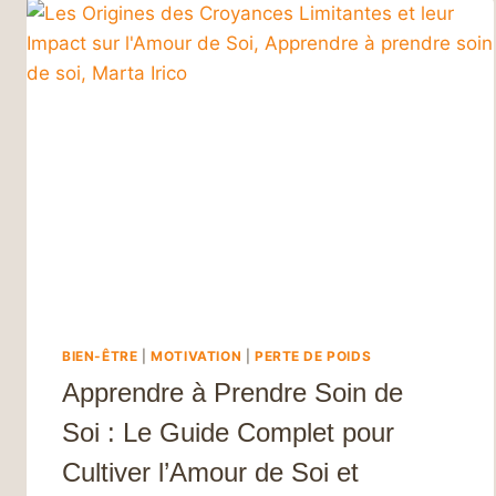
BIEN-ÊTRE
|
MOTIVATION
|
PERTE DE POIDS
Apprendre à Prendre Soin de
Soi : Le Guide Complet pour
Cultiver l’Amour de Soi et