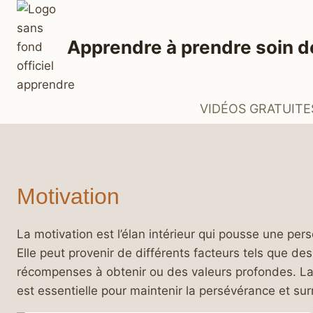
Aller
au
Apprendre à prendre soin d
contenu
VIDÉOS GRATUITE
Motivation
La motivation est l’élan intérieur qui pousse une pers
Elle peut provenir de différents facteurs tels que des
récompenses à obtenir ou des valeurs profondes. La m
est essentielle pour maintenir la persévérance et sur