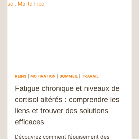
REINS
|
MOTIVATION
|
SOMMEIL
|
TRAVAIL
Fatigue chronique et niveaux de
cortisol altérés : comprendre les
liens et trouver des solutions
efficaces
Découvrez comment l’épuisement des