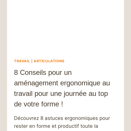
BIEN-
ÊTRE
TRAVAIL
|
ARTICULATIONS
8 Conseils pour un
aménagement ergonomique au
travail pour une journée au top
de votre forme !
Découvrez 8 astuces ergonomiques pour
rester en forme et productif toute la