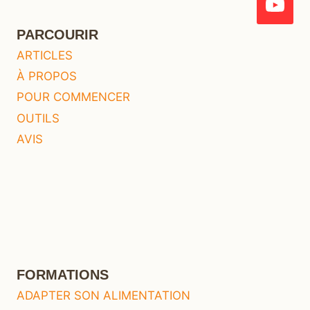
PARCOURIR
ARTICLES
À PROPOS
POUR COMMENCER
OUTILS
AVIS
FORMATIONS
ADAPTER SON ALIMENTATION