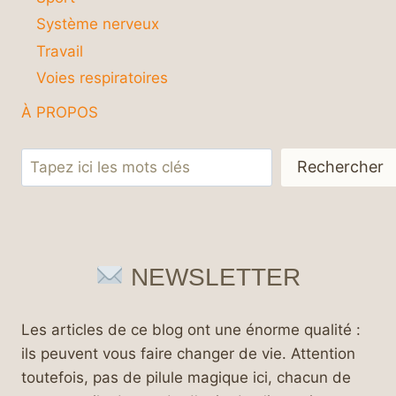
Système nerveux
Travail
Voies respiratoires
À PROPOS
Rechercher
Rechercher
NEWSLETTER
Les articles de ce blog ont une énorme qualité :
ils peuvent vous faire changer de vie. Attention
toutefois, pas de pilule magique ici, chacun de