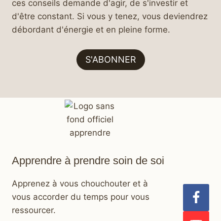
ces conseils demande d'agir, de s'investir et
d'être constant. Si vous y tenez, vous deviendrez
débordant d'énergie et en pleine forme.
S'ABONNER
Apprendre à prendre soin de soi
Apprenez à vous chouchouter et à
vous accorder du temps pour vous
ressourcer.