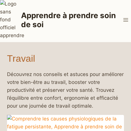
Aller
au
Apprendre à prendre soin
contenu
de soi
Travail
Découvrez nos conseils et astuces pour améliorer
votre bien-être au travail, booster votre
productivité et préserver votre santé. Trouvez
l’équilibre entre confort, ergonomie et efficacité
pour une journée de travail optimale.