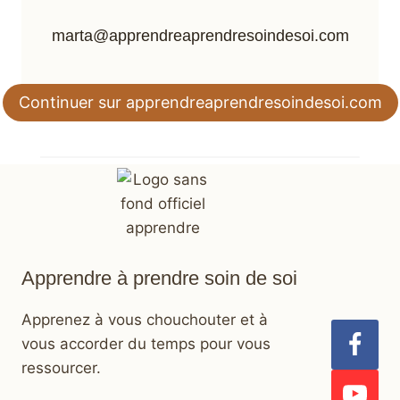
marta@apprendreaprendresoindesoi.com
Continuer sur apprendreaprendresoindesoi.com
Apprendre à prendre soin de soi
Apprenez à vous chouchouter et à
vous accorder du temps pour vous
ressourcer.