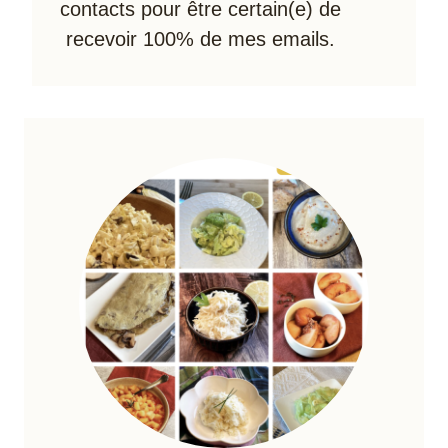
contacts pour être certain(e) de
recevoir 100% de mes emails.