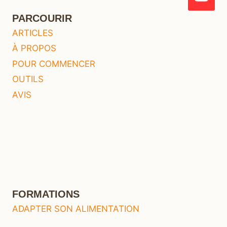
PARCOURIR
ARTICLES
À PROPOS
POUR COMMENCER
OUTILS
AVIS
FORMATIONS
ADAPTER SON ALIMENTATION