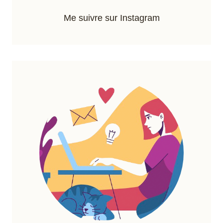
Me suivre sur Instagram