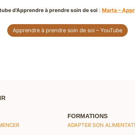
tube d’Apprendre à prendre soin de soi
:
Marta – Appr
Apprendre à prendre soin de soi – YouTube
IR
FORMATIONS
ADAPTER SON ALIMENTAT
MENCER