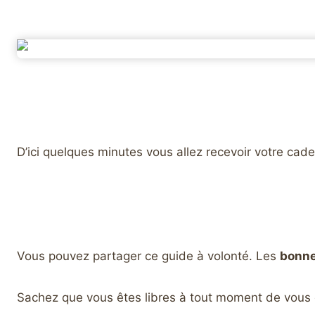
D’ici quelques minutes vous allez recevoir votre cade
Vous pouvez partager ce guide à volonté. Les
bonne
Sachez que vous êtes libres à tout moment de vous d