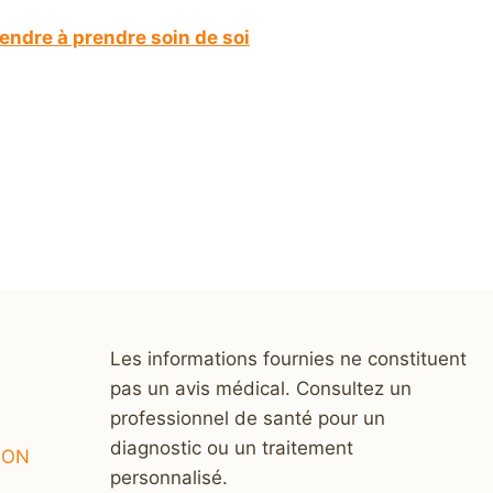
endre à prendre soin de soi
Les informations fournies ne constituent
pas un avis médical. Consultez un
professionnel de santé pour un
diagnostic ou un traitement
ION
personnalisé.