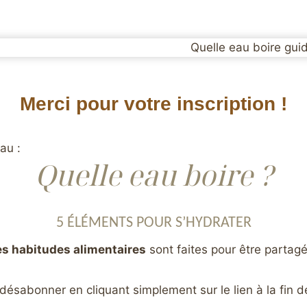
Merci pour votre inscription !
au :
Quelle eau boire ?
5 ÉLÉMENTS POUR S’HYDRATER
s habitudes alimentaires
sont faites pour être partag
ésabonner en cliquant simplement sur le lien à la fin d