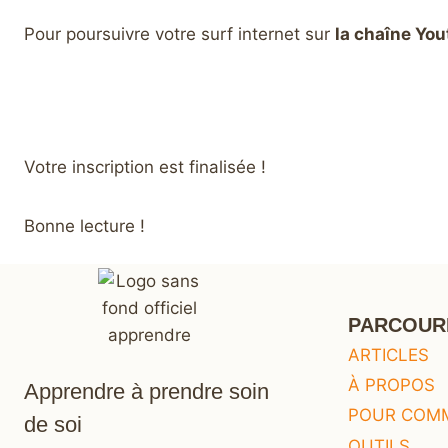
Pour poursuivre votre surf internet sur
la chaîne You
Votre inscription est finalisée !
Bonne lecture !
PARCOUR
ARTICLES
À PROPOS
Apprendre à prendre soin
POUR COM
de soi
OUTILS