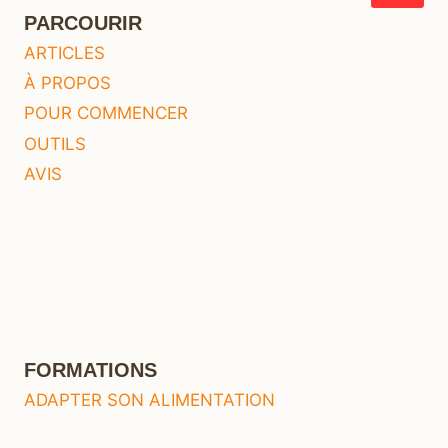
PARCOURIR
ARTICLES
À PROPOS
POUR COMMENCER
OUTILS
AVIS
FORMATIONS
ADAPTER SON ALIMENTATION