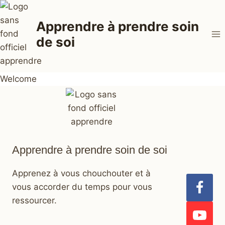
Aller
au
Apprendre à prendre soin
contenu
de soi
Welcome
Apprendre à prendre soin de soi
Apprenez à vous chouchouter et à
vous accorder du temps pour vous
ressourcer.