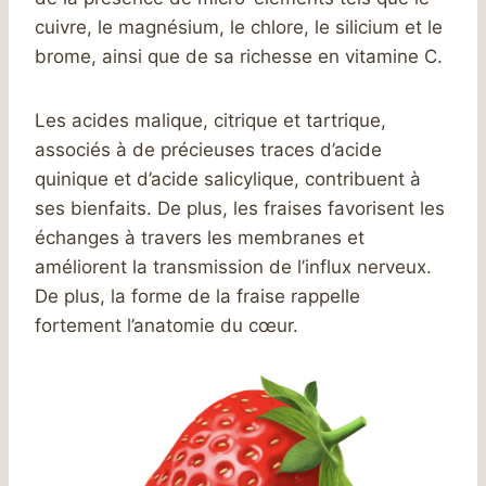
cuivre, le magnésium, le chlore, le silicium et le
brome, ainsi que de sa richesse en vitamine C.
Les acides malique, citrique et tartrique,
associés à de précieuses traces d’acide
quinique et d’acide salicylique, contribuent à
ses bienfaits. De plus, les fraises favorisent les
échanges à travers les membranes et
améliorent la transmission de l’influx nerveux.
De plus, la forme de la fraise rappelle
fortement l’anatomie du cœur.