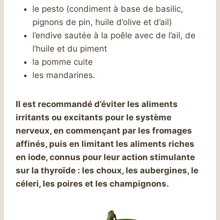
le pesto (condiment à base de basilic,
pignons de pin, huile d’olive et d’ail)
l’endive sautée à la poêle avec de l’ail, de
l’huile et du piment
la pomme cuite
les mandarines.
Il est recommandé d’éviter les aliments
irritants ou excitants pour le système
nerveux, en commençant par les fromages
affinés, puis en limitant les aliments riches
en iode, connus pour leur action stimulante
sur la thyroïde : les choux, les aubergines, le
céleri, les poires et les champignons.