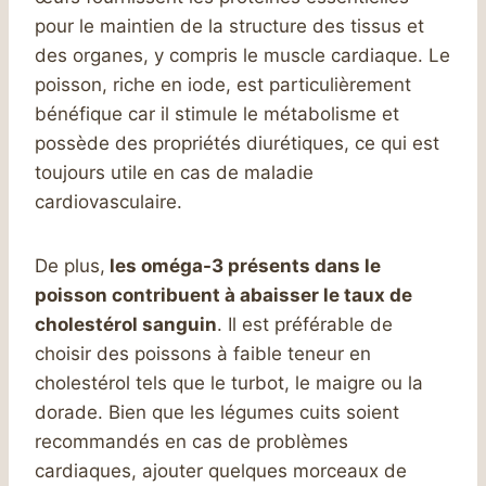
pour le maintien de la structure des tissus et
des organes, y compris le muscle cardiaque. Le
poisson, riche en iode, est particulièrement
bénéfique car il stimule le métabolisme et
possède des propriétés diurétiques, ce qui est
toujours utile en cas de maladie
cardiovasculaire.
De plus,
les oméga-3 présents dans le
poisson contribuent à abaisser le taux de
cholestérol sanguin
. Il est préférable de
choisir des poissons à faible teneur en
cholestérol tels que le turbot, le maigre ou la
dorade. Bien que les légumes cuits soient
recommandés en cas de problèmes
cardiaques, ajouter quelques morceaux de