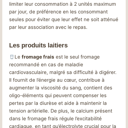
limiter leur consommation à 2 unités maximum
par jour, de préférence en les consommant
seules pour éviter que leur effet ne soit atténué
par leur association avec le repas.
Les produits laitiers
Le
fromage frais
est le seul fromage
recommandé en cas de maladie
cardiovasculaire, malgré sa difficulté à digérer.
Il fournit de l’énergie au cœur, contribue à
augmenter la viscosité du sang, contient des
oligo-éléments qui peuvent compenser les
pertes par la diurèse et aide à maintenir la
tension artérielle. De plus, le calcium présent
dans le fromage frais régule l’excitabilité
cardiaque, en tant qu’électrolyte crucial pour la