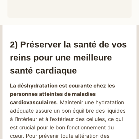
2) Préserver la santé de vos
reins pour une meilleure
santé cardiaque
La déshydratation est courante chez les
personnes atteintes de maladies
cardiovasculaires
. Maintenir une hydratation
adéquate assure un bon équilibre des liquides
à l’intérieur et à l’extérieur des cellules, ce qui
est crucial pour le bon fonctionnement du
cœur. Pour prévenir toute altération des