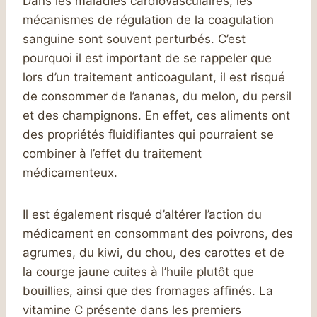
Dans les maladies cardiovasculaires, les
mécanismes de régulation de la coagulation
sanguine sont souvent perturbés. C’est
pourquoi il est important de se rappeler que
lors d’un traitement anticoagulant, il est risqué
de consommer de l’ananas, du melon, du persil
et des champignons. En effet, ces aliments ont
des propriétés fluidifiantes qui pourraient se
combiner à l’effet du traitement
médicamenteux.
Il est également risqué d’altérer l’action du
médicament en consommant des poivrons, des
agrumes, du kiwi, du chou, des carottes et de
la courge jaune cuites à l’huile plutôt que
bouillies, ainsi que des fromages affinés. La
vitamine C présente dans les premiers