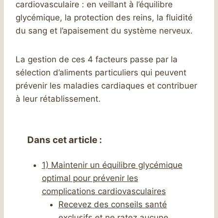
cardiovasculaire : en veillant à l’équilibre
glycémique, la protection des reins, la fluidité
du sang et l’apaisement du système nerveux.
La gestion de ces 4 facteurs passe par la
sélection d’aliments particuliers qui peuvent
prévenir les maladies cardiaques et contribuer
à leur rétablissement.
Dans cet article :
1) Maintenir un équilibre glycémique
optimal pour prévenir les
complications cardiovasculaires
Recevez des conseils santé
exclusifs et ne ratez aucune