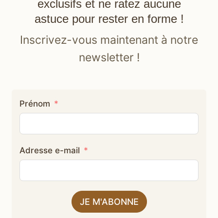
exclusifs et ne ratez aucune
astuce pour rester en forme !
Inscrivez-vous maintenant à notre
newsletter !
Prénom
Adresse e-mail
JE M'ABONNE