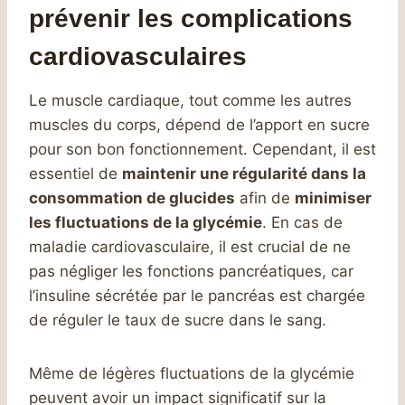
prévenir les complications
cardiovasculaires
Le muscle cardiaque, tout comme les autres
muscles du corps, dépend de l’apport en sucre
pour son bon fonctionnement. Cependant, il est
essentiel de
maintenir une régularité dans la
consommation de glucides
afin de
minimiser
les fluctuations de la glycémie
. En cas de
maladie cardiovasculaire, il est crucial de ne
pas négliger les fonctions pancréatiques, car
l’insuline sécrétée par le pancréas est chargée
de réguler le taux de sucre dans le sang.
Même de légères fluctuations de la glycémie
peuvent avoir un impact significatif sur la