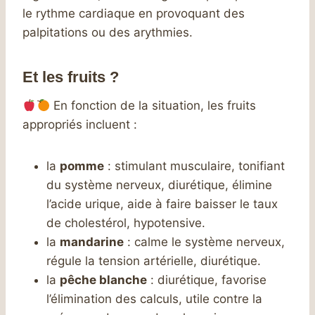
le rythme cardiaque en provoquant des
palpitations ou des arythmies.
Et les fruits ?
En fonction de la situation, les fruits
appropriés incluent :
la
pomme
: stimulant musculaire, tonifiant
du système nerveux, diurétique, élimine
l’acide urique, aide à faire baisser le taux
de cholestérol, hypotensive.
la
mandarine
: calme le système nerveux,
régule la tension artérielle, diurétique.
la
pêche blanche
: diurétique, favorise
l’élimination des calculs, utile contre la