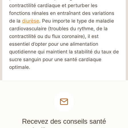
contractilité cardiaque et perturber les
fonctions rénales en entraînant des variations
de la
diurèse
. Peu importe le type de maladie
cardiovasculaire (troubles du rythme, de la
contractilité ou du flux coronaire), il est
essentiel d’opter pour une alimentation
quotidienne qui maintient la stabilité du taux de
sucre sanguin pour une santé cardiaque
optimale.
Recevez des conseils santé