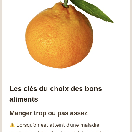
Les clés du choix des bons
aliments
Manger trop ou pas assez
Lorsqu’on est atteint d’une maladie