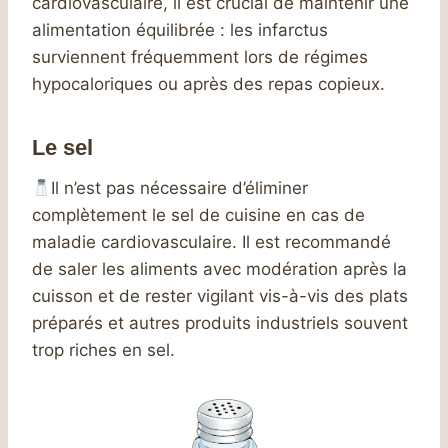
cardiovasculaire, il est crucial de maintenir une
alimentation équilibrée : les infarctus
surviennent fréquemment lors de régimes
hypocaloriques ou après des repas copieux.
Le sel
Il n’est pas nécessaire d’éliminer
complètement le sel de cuisine en cas de
maladie cardiovasculaire. Il est recommandé
de saler les aliments avec modération après la
cuisson et de rester vigilant vis-à-vis des plats
préparés et autres produits industriels souvent
trop riches en sel.