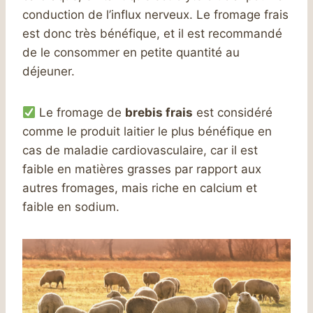
conduction de l’influx nerveux. Le fromage frais
est donc très bénéfique, et il est recommandé
de le consommer en petite quantité au
déjeuner.
Le fromage de
brebis frais
est considéré
comme le produit laitier le plus bénéfique en
cas de maladie cardiovasculaire, car il est
faible en matières grasses par rapport aux
autres fromages, mais riche en calcium et
faible en sodium.