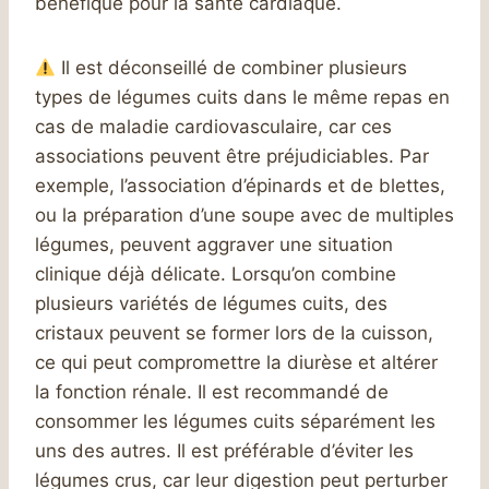
bénéfique pour la santé cardiaque.
Il est déconseillé de combiner plusieurs
types de légumes cuits dans le même repas en
cas de maladie cardiovasculaire, car ces
associations peuvent être préjudiciables. Par
exemple, l’association d’épinards et de blettes,
ou la préparation d’une soupe avec de multiples
légumes, peuvent aggraver une situation
clinique déjà délicate. Lorsqu’on combine
plusieurs variétés de légumes cuits, des
cristaux peuvent se former lors de la cuisson,
ce qui peut compromettre la diurèse et altérer
la fonction rénale. Il est recommandé de
consommer les légumes cuits séparément les
uns des autres. Il est préférable d’éviter les
légumes crus, car leur digestion peut perturber