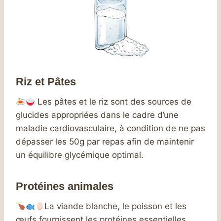
Riz et Pâtes
Les pâtes et le riz sont des sources de
glucides appropriées dans le cadre d’une
maladie cardiovasculaire, à condition de ne pas
dépasser les 50g par repas afin de maintenir
un équilibre glycémique optimal.
Protéines animales
La viande blanche, le poisson et les
œufs fournissent les protéines essentielles