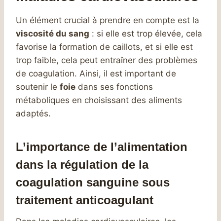
Un élément crucial à prendre en compte est la
viscosité du sang
: si elle est trop élevée, cela
favorise la formation de caillots, et si elle est
trop faible, cela peut entraîner des problèmes
de coagulation. Ainsi, il est important de
soutenir le
foie
dans ses fonctions
métaboliques en choisissant des aliments
adaptés.
L’importance de l’alimentation
dans la régulation de la
coagulation sanguine sous
traitement anticoagulant