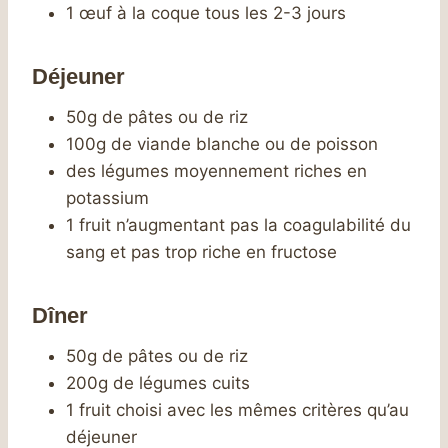
1 œuf à la coque tous les 2-3 jours
Déjeuner
50g de pâtes ou de riz
100g de viande blanche ou de poisson
des légumes moyennement riches en
potassium
1 fruit n’augmentant pas la coagulabilité du
sang et pas trop riche en fructose
Dîner
50g de pâtes ou de riz
200g de légumes cuits
1 fruit choisi avec les mêmes critères qu’au
déjeuner