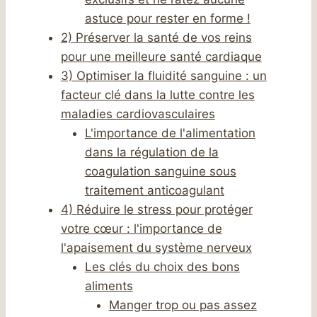
astuce pour rester en forme !
2) Préserver la santé de vos reins
pour une meilleure santé cardiaque
3) Optimiser la fluidité sanguine : un
facteur clé dans la lutte contre les
maladies cardiovasculaires
L'importance de l'alimentation
dans la régulation de la
coagulation sanguine sous
traitement anticoagulant
4) Réduire le stress pour protéger
votre cœur : l'importance de
l'apaisement du système nerveux
Les clés du choix des bons
aliments
Manger trop ou pas assez