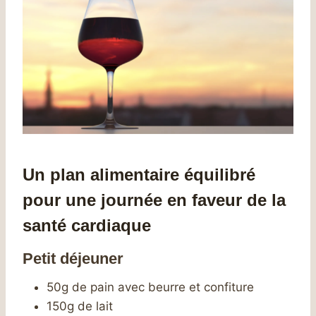
Un plan alimentaire équilibré
pour une journée en faveur de la
santé cardiaque
Petit déjeuner
50g de pain avec beurre et confiture
150g de lait