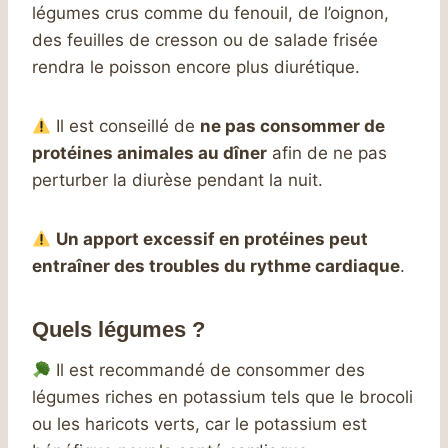
légumes crus comme du fenouil, de l’oignon,
des feuilles de cresson ou de salade frisée
rendra le poisson encore plus diurétique.
Il est conseillé de
ne pas consommer de
protéines animales au dîner
afin de ne pas
perturber la diurèse pendant la nuit.
Un apport excessif en protéines peut
entraîner des troubles du rythme cardiaque
.
Quels légumes ?
Il est recommandé de consommer des
légumes riches en potassium tels que le brocoli
ou les haricots verts, car le potassium est