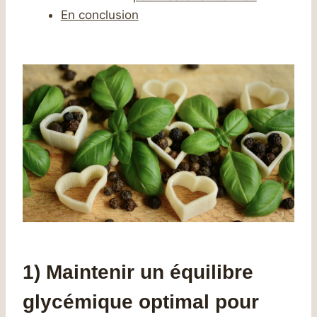
En conclusion
1) Maintenir un équilibre
glycémique optimal pour