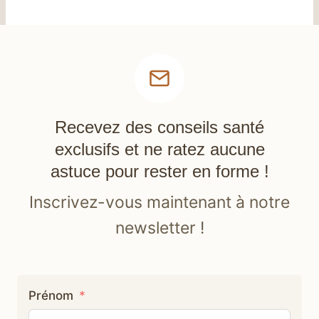
Recevez des conseils santé
exclusifs et ne ratez aucune
astuce pour rester en forme !
Inscrivez-vous maintenant à notre
newsletter !
Prénom