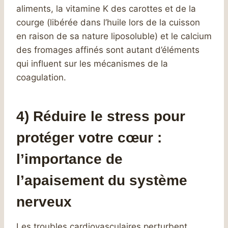
aliments, la vitamine K des carottes et de la
courge (libérée dans l’huile lors de la cuisson
en raison de sa nature liposoluble) et le calcium
des fromages affinés sont autant d’éléments
qui influent sur les mécanismes de la
coagulation.
4) Réduire le stress pour
protéger votre cœur :
l’importance de
l’apaisement du système
nerveux
Les troubles cardiovasculaires perturbent