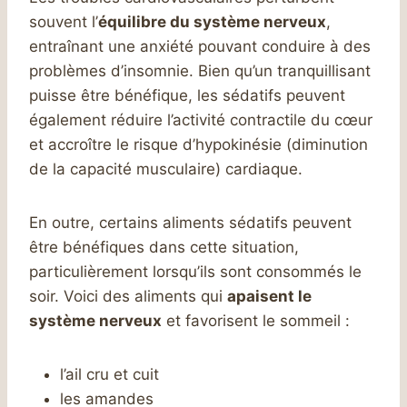
souvent l’
équilibre du système nerveux
,
entraînant une anxiété pouvant conduire à des
problèmes d’insomnie. Bien qu’un tranquillisant
puisse être bénéfique, les sédatifs peuvent
également réduire l’activité contractile du cœur
et accroître le risque d’hypokinésie (diminution
de la capacité musculaire) cardiaque.
En outre, certains aliments sédatifs peuvent
être bénéfiques dans cette situation,
particulièrement lorsqu’ils sont consommés le
soir. Voici des aliments qui
apaisent le
système nerveux
et favorisent le sommeil :
l’ail cru et cuit
les amandes