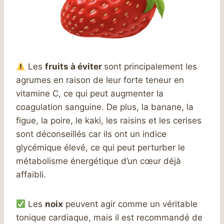
Les
fruits à éviter
sont principalement les
agrumes en raison de leur forte teneur en
vitamine C, ce qui peut augmenter la
coagulation sanguine. De plus, la banane, la
figue, la poire, le kaki, les raisins et les cerises
sont déconseillés car ils ont un indice
glycémique élevé, ce qui peut perturber le
métabolisme énergétique d’un cœur déjà
affaibli.
Les
noix
peuvent agir comme un véritable
tonique cardiaque, mais il est recommandé de