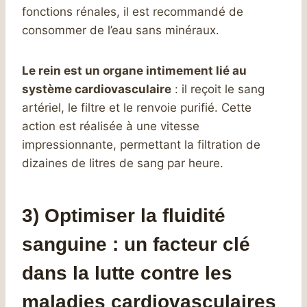
fonctions rénales, il est recommandé de
consommer de l’eau sans minéraux.
Le rein est un organe intimement lié au
système cardiovasculaire
: il reçoit le sang
artériel, le filtre et le renvoie purifié. Cette
action est réalisée à une vitesse
impressionnante, permettant la filtration de
dizaines de litres de sang par heure.
3) Optimiser la fluidité
sanguine : un facteur clé
dans la lutte contre les
maladies cardiovasculaires