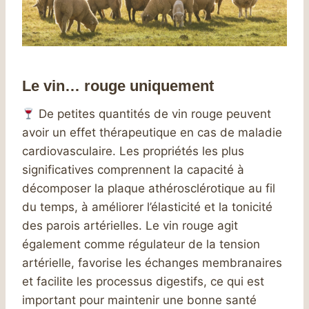
Le vin… rouge uniquement
De petites quantités de vin rouge peuvent
avoir un effet thérapeutique en cas de maladie
cardiovasculaire. Les propriétés les plus
significatives comprennent la capacité à
décomposer la plaque athérosclérotique au fil
du temps, à améliorer l’élasticité et la tonicité
des parois artérielles. Le vin rouge agit
également comme régulateur de la tension
artérielle, favorise les échanges membranaires
et facilite les processus digestifs, ce qui est
important pour maintenir une bonne santé