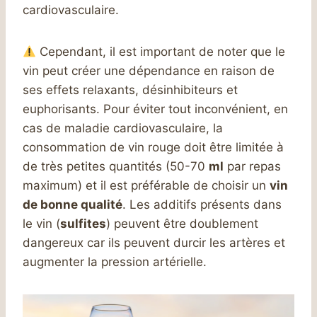
cardiovasculaire.
Cependant, il est important de noter que le
vin peut créer une dépendance en raison de
ses effets relaxants, désinhibiteurs et
euphorisants. Pour éviter tout inconvénient, en
cas de maladie cardiovasculaire, la
consommation de vin rouge doit être limitée à
de très petites quantités (50-70
ml
par repas
maximum) et il est préférable de choisir un
vin
de bonne qualité
. Les additifs présents dans
le vin (
sulfites
) peuvent être doublement
dangereux car ils peuvent durcir les artères et
augmenter la pression artérielle.