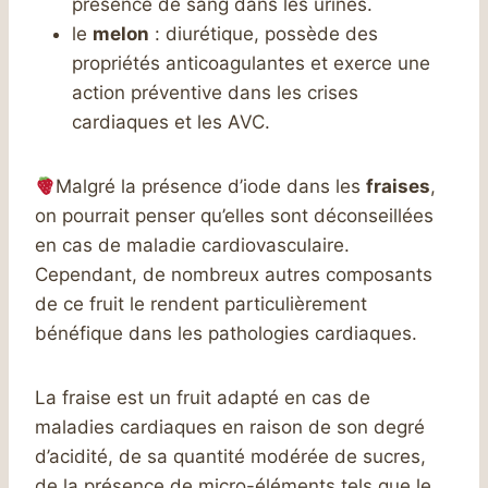
présence de sang dans les urines.
le
melon
: diurétique, possède des
propriétés anticoagulantes et exerce une
action préventive dans les crises
cardiaques et les AVC.
Malgré la présence d’iode dans les
fraises
,
on pourrait penser qu’elles sont déconseillées
en cas de maladie cardiovasculaire.
Cependant, de nombreux autres composants
de ce fruit le rendent particulièrement
bénéfique dans les pathologies cardiaques.
La fraise est un fruit adapté en cas de
maladies cardiaques en raison de son degré
d’acidité, de sa quantité modérée de sucres,
de la présence de micro-éléments tels que le