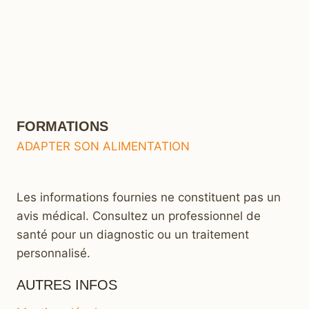
FORMATIONS
ADAPTER SON ALIMENTATION
Les informations fournies ne constituent pas un
avis médical. Consultez un professionnel de
santé pour un diagnostic ou un traitement
personnalisé.
AUTRES INFOS