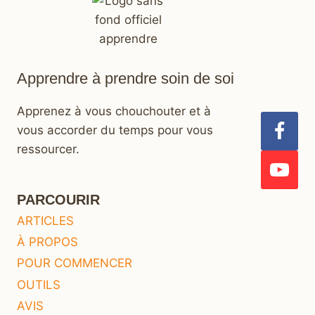
Apprendre à prendre soin de soi
Apprenez à vous chouchouter et à
vous accorder du temps pour vous
ressourcer.
PARCOURIR
ARTICLES
À PROPOS
POUR COMMENCER
OUTILS
AVIS