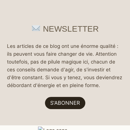
NEWSLETTER
Les articles de ce blog ont une énorme qualité :
ils peuvent vous faire changer de vie. Attention
toutefois, pas de pilule magique ici, chacun de
ces conseils demande d'agir, de s'investir et
d'être constant. Si vous y tenez, vous deviendrez
débordant d'énergie et en pleine forme.
S'ABONNER