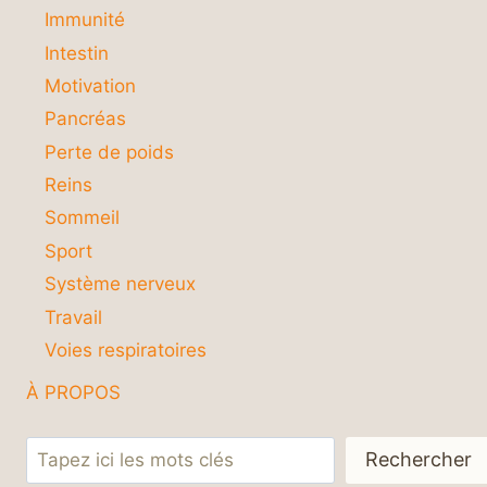
Immunité
Intestin
Motivation
Pancréas
Perte de poids
Reins
Sommeil
Sport
Système nerveux
Travail
Voies respiratoires
À PROPOS
Rechercher
Rechercher