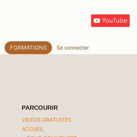
YouTube
FORMATIONS
Se connecter
PARCOURIR
VIDÉOS GRATUITES
ACCUEIL