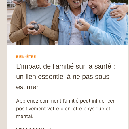
BIEN-ÊTRE
L’impact de l’amitié sur la santé :
un lien essentiel à ne pas sous-
estimer
Apprenez comment l’amitié peut influencer
positivement votre bien-être physique et
mental.
L’IMPACT