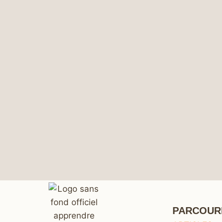
PARCOUR