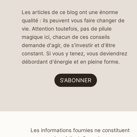
Les articles de ce blog ont une énorme
qualité : ils peuvent vous faire changer de
vie. Attention toutefois, pas de pilule
magique ici, chacun de ces conseils
demande d'agir, de s'investir et d'être
constant. Si vous y tenez, vous deviendrez
débordant d'énergie et en pleine forme.
S'ABONNER
Les informations fournies ne constituent