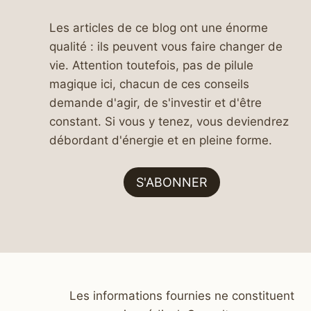
Les articles de ce blog ont une énorme
qualité : ils peuvent vous faire changer de
vie. Attention toutefois, pas de pilule
magique ici, chacun de ces conseils
demande d'agir, de s'investir et d'être
constant. Si vous y tenez, vous deviendrez
débordant d'énergie et en pleine forme.
S'ABONNER
Les informations fournies ne constituent