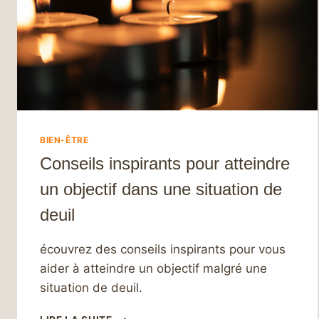
BIEN-ÊTRE
Conseils inspirants pour atteindre
un objectif dans une situation de
deuil
écouvrez des conseils inspirants pour vous
aider à atteindre un objectif malgré une
situation de deuil.
CONSEILS