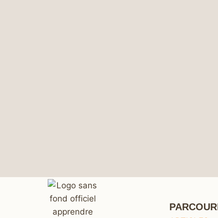
PARCOUR