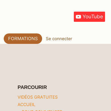
YouTube
FORMATIONS
Se connecter
PARCOURIR
VIDÉOS GRATUITES
ACCUEIL