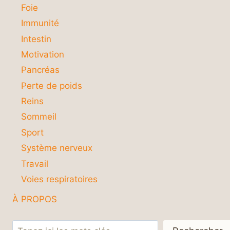
Foie
Immunité
Intestin
Motivation
Pancréas
Perte de poids
Reins
Sommeil
Sport
Système nerveux
Travail
Voies respiratoires
À PROPOS
Rechercher