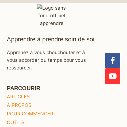
Apprendre à prendre soin de soi
Apprenez à vous chouchouter et à
vous accorder du temps pour vous
ressourcer.
PARCOURIR
ARTICLES
À PROPOS
POUR COMMENCER
OUTILS