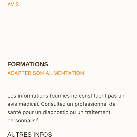
AVIS
FORMATIONS
ADAPTER SON ALIMENTATION
Les informations fournies ne constituent pas un
avis médical. Consultez un professionnel de
santé pour un diagnostic ou un traitement
personnalisé.
AUTRES INFOS