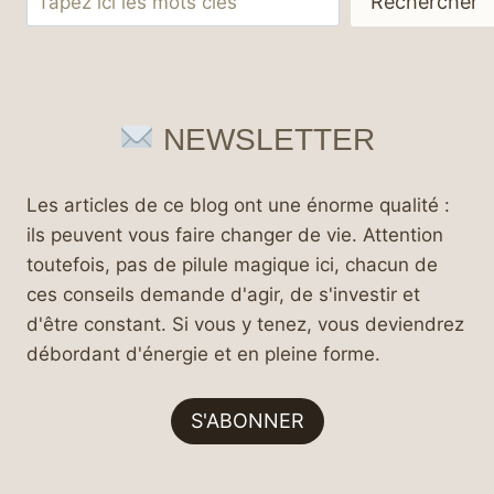
Rechercher
NEWSLETTER
Les articles de ce blog ont une énorme qualité :
ils peuvent vous faire changer de vie. Attention
toutefois, pas de pilule magique ici, chacun de
ces conseils demande d'agir, de s'investir et
d'être constant. Si vous y tenez, vous deviendrez
débordant d'énergie et en pleine forme.
S'ABONNER