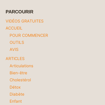
VOTRE
ASSIETTE
PARCOURIR
!
VIDÉOS GRATUITES
ACCUEIL
POUR COMMENCER
OUTILS
AVIS
ARTICLES
Articulations
Bien-être
Cholestérol
Détox
Diabète
Enfant