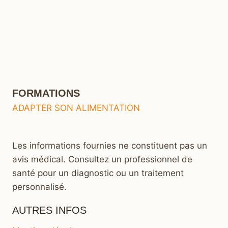
FORMATIONS
ADAPTER SON ALIMENTATION
Les informations fournies ne constituent pas un
avis médical. Consultez un professionnel de
santé pour un diagnostic ou un traitement
personnalisé.
AUTRES INFOS