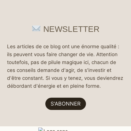
NEWSLETTER
Les articles de ce blog ont une énorme qualité :
ils peuvent vous faire changer de vie. Attention
toutefois, pas de pilule magique ici, chacun de
ces conseils demande d'agir, de s'investir et
d'être constant. Si vous y tenez, vous deviendrez
débordant d'énergie et en pleine forme.
S'ABONNER