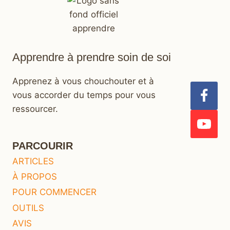
Apprendre à prendre soin de soi
Apprenez à vous chouchouter et à
vous accorder du temps pour vous
ressourcer.
PARCOURIR
ARTICLES
À PROPOS
POUR COMMENCER
OUTILS
AVIS