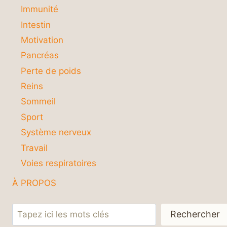
Immunité
Intestin
Motivation
Pancréas
Perte de poids
Reins
Sommeil
Sport
Système nerveux
Travail
Voies respiratoires
À PROPOS
Rechercher
Rechercher