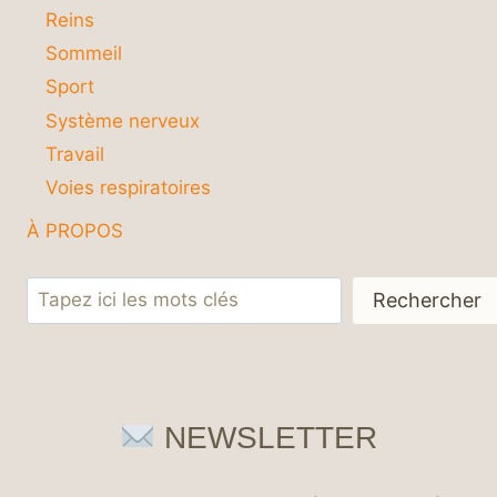
Reins
Sommeil
Sport
Système nerveux
Travail
Voies respiratoires
À PROPOS
Rechercher
Rechercher
NEWSLETTER