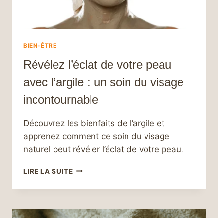
BIEN-ÊTRE
Révélez l’éclat de votre peau
avec l’argile : un soin du visage
incontournable
Découvrez les bienfaits de l’argile et
apprenez comment ce soin du visage
naturel peut révéler l’éclat de votre peau.
RÉVÉLEZ
LIRE LA SUITE
L’ÉCLAT
DE
VOTRE
PEAU