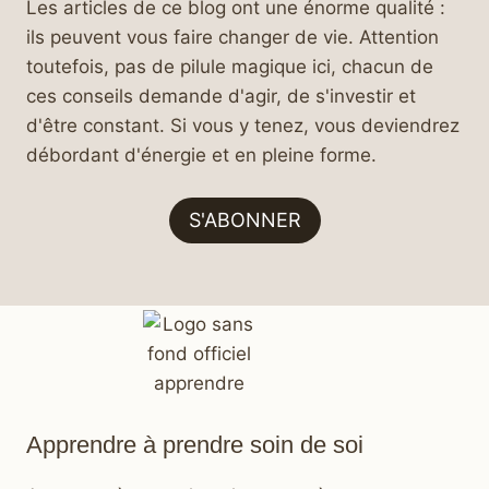
Les articles de ce blog ont une énorme qualité :
ils peuvent vous faire changer de vie. Attention
toutefois, pas de pilule magique ici, chacun de
ces conseils demande d'agir, de s'investir et
d'être constant. Si vous y tenez, vous deviendrez
débordant d'énergie et en pleine forme.
S'ABONNER
Apprendre à prendre soin de soi