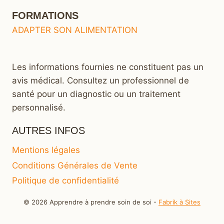
FORMATIONS
ADAPTER SON ALIMENTATION
Les informations fournies ne constituent pas un
avis médical. Consultez un professionnel de
santé pour un diagnostic ou un traitement
personnalisé.
AUTRES INFOS
Mentions légales
Conditions Générales de Vente
Politique de confidentialité
© 2026 Apprendre à prendre soin de soi -
Fabrik à Sites