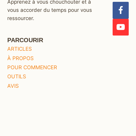
Apprenez à vous chouchouter et à
vous accorder du temps pour vous
ressourcer.
PARCOURIR
ARTICLES
À PROPOS
POUR COMMENCER
OUTILS
AVIS