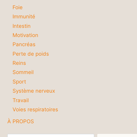
Foie
Immunité
Intestin
Motivation
Pancréas
Perte de poids
Reins
Sommeil
Sport
Système nerveux
Travail
Voies respiratoires
À PROPOS