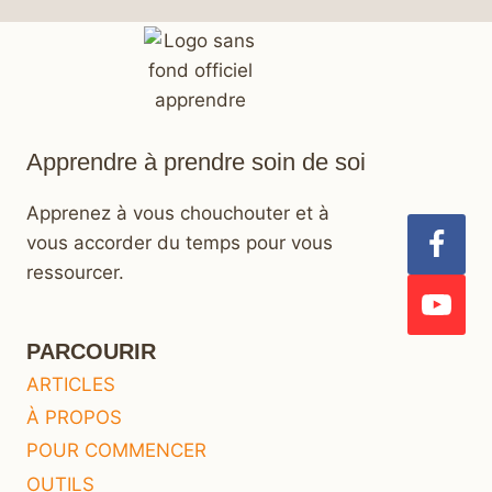
Apprendre à prendre soin de soi
Apprenez à vous chouchouter et à
vous accorder du temps pour vous
ressourcer.
PARCOURIR
ARTICLES
À PROPOS
POUR COMMENCER
OUTILS