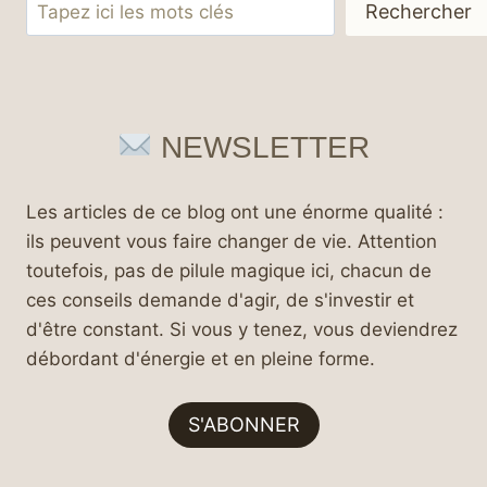
Rechercher
Rechercher
NEWSLETTER
Les articles de ce blog ont une énorme qualité :
ils peuvent vous faire changer de vie. Attention
toutefois, pas de pilule magique ici, chacun de
ces conseils demande d'agir, de s'investir et
d'être constant. Si vous y tenez, vous deviendrez
débordant d'énergie et en pleine forme.
S'ABONNER