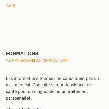
AVIS
FORMATIONS
ADAPTER SON ALIMENTATION
Les informations fournies ne constituent pas un
avis médical. Consultez un professionnel de
santé pour un diagnostic ou un traitement
personnalisé.