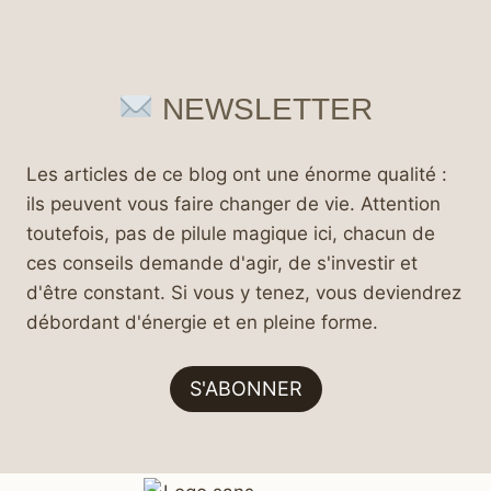
NEWSLETTER
Les articles de ce blog ont une énorme qualité :
ils peuvent vous faire changer de vie. Attention
toutefois, pas de pilule magique ici, chacun de
ces conseils demande d'agir, de s'investir et
d'être constant. Si vous y tenez, vous deviendrez
débordant d'énergie et en pleine forme.
S'ABONNER