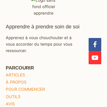
Apprendre à prendre soin de soi
Apprenez à vous chouchouter et à
vous accorder du temps pour vous
ressourcer.
PARCOURIR
ARTICLES
À PROPOS
POUR COMMENCER
OUTILS
AVIS