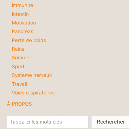
Immunité
Intestin
Motivation
Pancréas
Perte de poids
Reins
Sommeil
Sport
Système nerveux
Travail
Voies respiratoires
À PROPOS
Rechercher
Rechercher