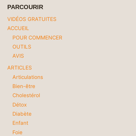
PARCOURIR
VIDÉOS GRATUITES
ACCUEIL
POUR COMMENCER
OUTILS
AVIS
ARTICLES
Articulations
Bien-être
Cholestérol
Détox
Diabète
Enfant
Foie