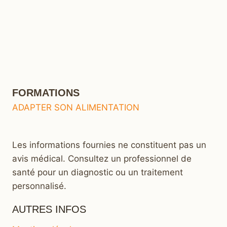
FORMATIONS
ADAPTER SON ALIMENTATION
Les informations fournies ne constituent pas un
avis médical. Consultez un professionnel de
santé pour un diagnostic ou un traitement
personnalisé.
AUTRES INFOS