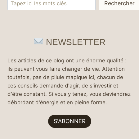
Rechercher
Rechercher
NEWSLETTER
Les articles de ce blog ont une énorme qualité :
ils peuvent vous faire changer de vie. Attention
toutefois, pas de pilule magique ici, chacun de
ces conseils demande d'agir, de s'investir et
d'être constant. Si vous y tenez, vous deviendrez
débordant d'énergie et en pleine forme.
S'ABONNER