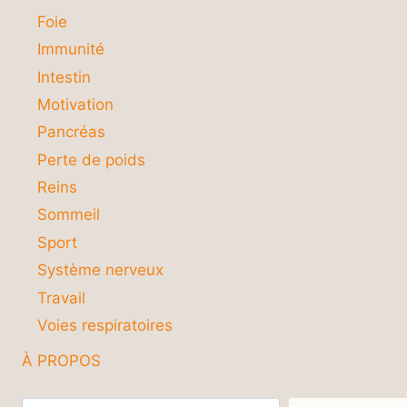
Foie
Immunité
Intestin
Motivation
Pancréas
Perte de poids
Reins
Sommeil
Sport
Système nerveux
Travail
Voies respiratoires
À PROPOS