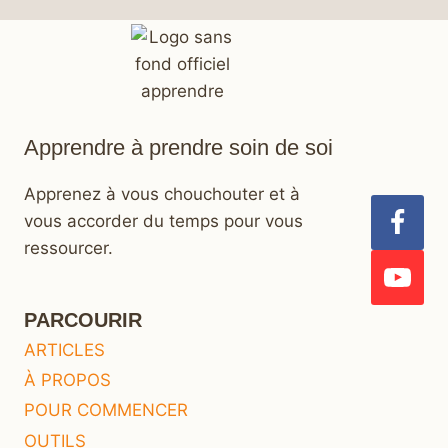
Apprendre à prendre soin de soi
Apprenez à vous chouchouter et à
vous accorder du temps pour vous
ressourcer.
PARCOURIR
ARTICLES
À PROPOS
POUR COMMENCER
OUTILS