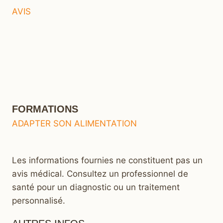
AVIS
FORMATIONS
ADAPTER SON ALIMENTATION
Les informations fournies ne constituent pas un
avis médical. Consultez un professionnel de
santé pour un diagnostic ou un traitement
personnalisé.