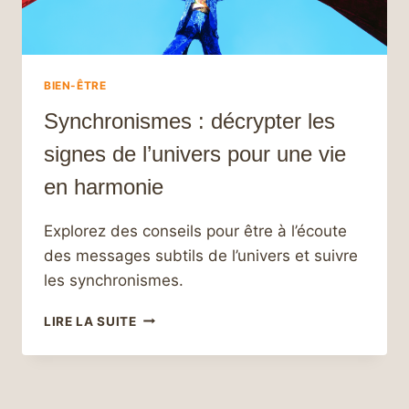
BIEN-ÊTRE
Synchronismes : décrypter les
signes de l’univers pour une vie
en harmonie
Explorez des conseils pour être à l’écoute
des messages subtils de l’univers et suivre
les synchronismes.
SYNCHRONISMES
LIRE LA SUITE
:
DÉCRYPTER
LES
SIGNES