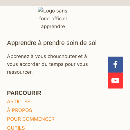
Apprendre à prendre soin de soi
Apprenez à vous chouchouter et à
vous accorder du temps pour vous
ressourcer.
PARCOURIR
ARTICLES
À PROPOS
POUR COMMENCER
OUTILS