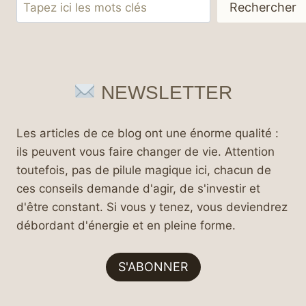
Rechercher
Rechercher
NEWSLETTER
Les articles de ce blog ont une énorme qualité :
ils peuvent vous faire changer de vie. Attention
toutefois, pas de pilule magique ici, chacun de
ces conseils demande d'agir, de s'investir et
d'être constant. Si vous y tenez, vous deviendrez
débordant d'énergie et en pleine forme.
S'ABONNER