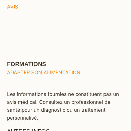
AVIS
FORMATIONS
ADAPTER SON ALIMENTATION
Les informations fournies ne constituent pas un
avis médical. Consultez un professionnel de
santé pour un diagnostic ou un traitement
personnalisé.