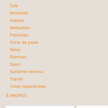
Foie
Immunité
Intestin
Motivation
Pancréas
Perte de poids
Reins
Sommeil
Sport
Système nerveux
Travail
Voies respiratoires
À PROPOS