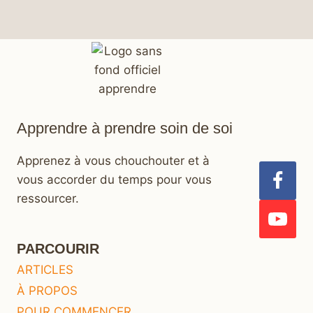
Apprendre à prendre soin de soi
Apprenez à vous chouchouter et à
vous accorder du temps pour vous
ressourcer.
PARCOURIR
ARTICLES
À PROPOS
POUR COMMENCER