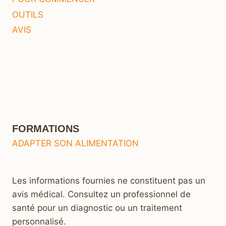
OUTILS
AVIS
FORMATIONS
ADAPTER SON ALIMENTATION
Les informations fournies ne constituent pas un
avis médical. Consultez un professionnel de
santé pour un diagnostic ou un traitement
personnalisé.