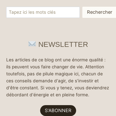
Rechercher
Rechercher
NEWSLETTER
Les articles de ce blog ont une énorme qualité :
ils peuvent vous faire changer de vie. Attention
toutefois, pas de pilule magique ici, chacun de
ces conseils demande d'agir, de s'investir et
d'être constant. Si vous y tenez, vous deviendrez
débordant d'énergie et en pleine forme.
S'ABONNER