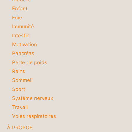
Enfant
Foie
Immunité
Intestin
Motivation
Pancréas
Perte de poids
Reins
Sommeil
Sport
Système nerveux
Travail
Voies respiratoires
À PROPOS