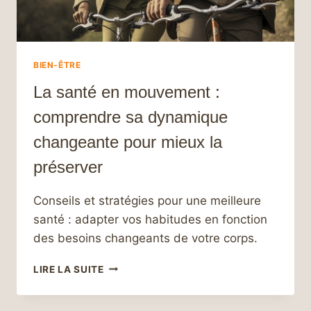
BIEN-ÊTRE
La santé en mouvement :
comprendre sa dynamique
changeante pour mieux la
préserver
Conseils et stratégies pour une meilleure
santé : adapter vos habitudes en fonction
des besoins changeants de votre corps.
LA
LIRE LA SUITE
SANTÉ
EN
MOUVEMENT