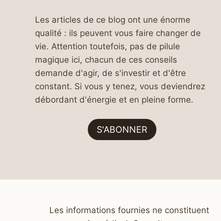
Les articles de ce blog ont une énorme
qualité : ils peuvent vous faire changer de
vie. Attention toutefois, pas de pilule
magique ici, chacun de ces conseils
demande d'agir, de s'investir et d'être
constant. Si vous y tenez, vous deviendrez
débordant d'énergie et en pleine forme.
S'ABONNER
Les informations fournies ne constituent