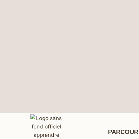
PARCOUR