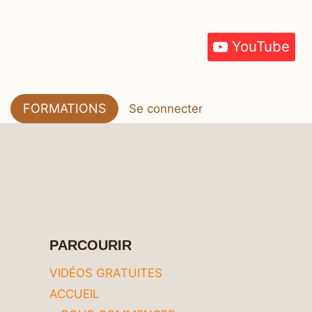
YouTube
FORMATIONS
Se connecter
PARCOURIR
VIDÉOS GRATUITES
ACCUEIL