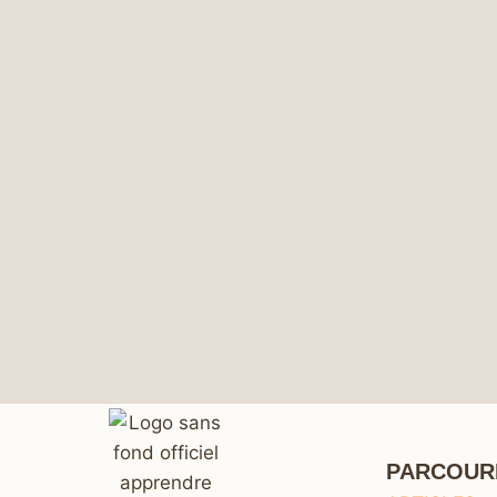
PARCOUR