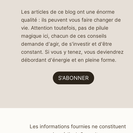
Les articles de ce blog ont une énorme
qualité : ils peuvent vous faire changer de
vie. Attention toutefois, pas de pilule
magique ici, chacun de ces conseils
demande d'agir, de s'investir et d'être
constant. Si vous y tenez, vous deviendrez
débordant d'énergie et en pleine forme.
S'ABONNER
Les informations fournies ne constituent