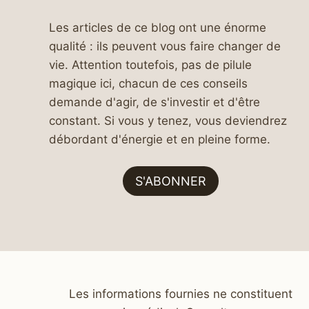
Les articles de ce blog ont une énorme
qualité : ils peuvent vous faire changer de
vie. Attention toutefois, pas de pilule
magique ici, chacun de ces conseils
demande d'agir, de s'investir et d'être
constant. Si vous y tenez, vous deviendrez
débordant d'énergie et en pleine forme.
S'ABONNER
Les informations fournies ne constituent