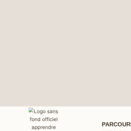
PARCOUR