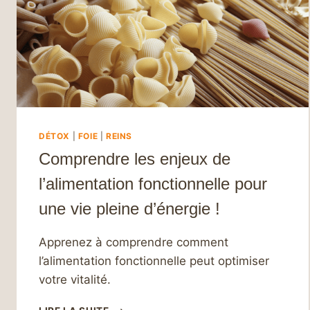
DÉTOX
|
FOIE
|
REINS
Comprendre les enjeux de
l’alimentation fonctionnelle pour
une vie pleine d’énergie !
Apprenez à comprendre comment
l’alimentation fonctionnelle peut optimiser
votre vitalité.
COMPRENDRE