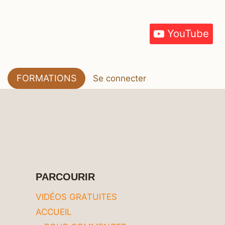
YouTube
FORMATIONS
Se connecter
PARCOURIR
VIDÉOS GRATUITES
ACCUEIL