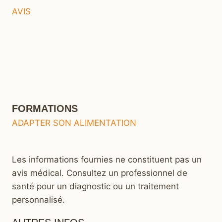
AVIS
FORMATIONS
ADAPTER SON ALIMENTATION
Les informations fournies ne constituent pas un
avis médical. Consultez un professionnel de
santé pour un diagnostic ou un traitement
personnalisé.