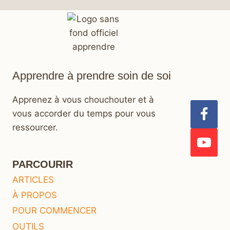
Apprendre à prendre soin de soi
Apprenez à vous chouchouter et à
vous accorder du temps pour vous
ressourcer.
PARCOURIR
ARTICLES
À PROPOS
POUR COMMENCER
OUTILS