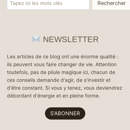
Rechercher
Rechercher
NEWSLETTER
Les articles de ce blog ont une énorme qualité :
ils peuvent vous faire changer de vie. Attention
toutefois, pas de pilule magique ici, chacun de
ces conseils demande d'agir, de s'investir et
d'être constant. Si vous y tenez, vous deviendrez
débordant d'énergie et en pleine forme.
S'ABONNER