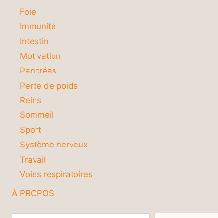
Foie
Immunité
Intestin
Motivation
Pancréas
Perte de poids
Reins
Sommeil
Sport
Système nerveux
Travail
Voies respiratoires
À PROPOS