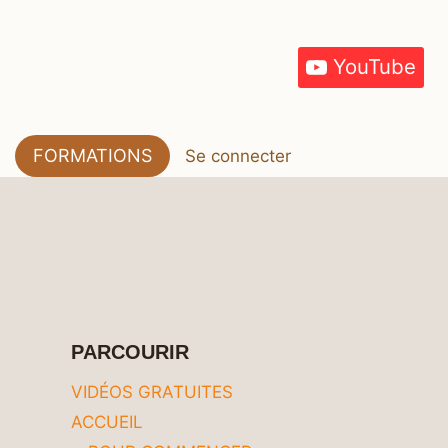
YouTube
FORMATIONS
Se connecter
PARCOURIR
VIDÉOS GRATUITES
ACCUEIL