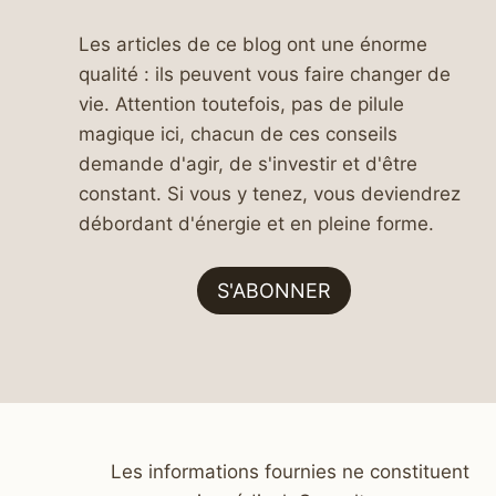
Les articles de ce blog ont une énorme
qualité : ils peuvent vous faire changer de
vie. Attention toutefois, pas de pilule
magique ici, chacun de ces conseils
demande d'agir, de s'investir et d'être
constant. Si vous y tenez, vous deviendrez
débordant d'énergie et en pleine forme.
S'ABONNER
Les informations fournies ne constituent