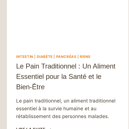
INTESTIN
|
DIABÈTE
|
PANCRÉAS
|
REINS
Le Pain Traditionnel : Un Aliment
Essentiel pour la Santé et le
Bien-Être
Le pain traditionnel, un aliment traditionnel
essentiel à la survie humaine et au
rétablissement des personnes malades.
LE