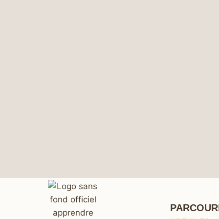
PARCOUR