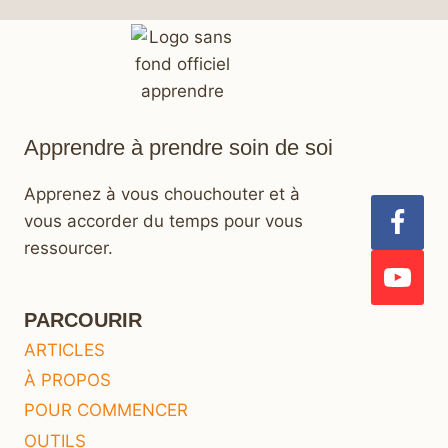
Apprendre à prendre soin de soi
Apprenez à vous chouchouter et à
vous accorder du temps pour vous
ressourcer.
PARCOURIR
ARTICLES
À PROPOS
POUR COMMENCER
OUTILS