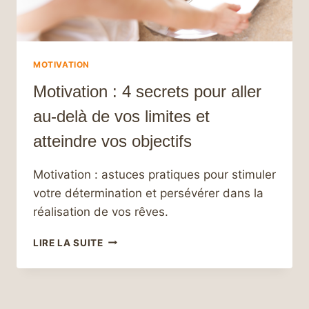
MOTIVATION
Motivation : 4 secrets pour aller
au-delà de vos limites et
atteindre vos objectifs
Motivation : astuces pratiques pour stimuler
votre détermination et persévérer dans la
réalisation de vos rêves.
MOTIVATION
LIRE LA SUITE
:
4
SECRETS
POUR