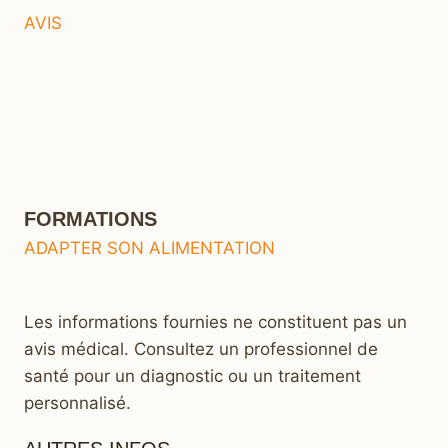
AVIS
FORMATIONS
ADAPTER SON ALIMENTATION
Les informations fournies ne constituent pas un
avis médical. Consultez un professionnel de
santé pour un diagnostic ou un traitement
personnalisé.