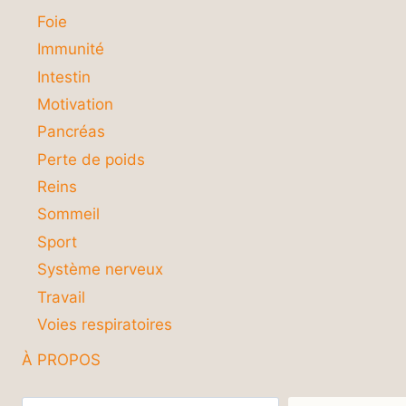
Foie
Immunité
Intestin
Motivation
Pancréas
Perte de poids
Reins
Sommeil
Sport
Système nerveux
Travail
Voies respiratoires
À PROPOS