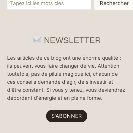
Rechercher
Rechercher
NEWSLETTER
Les articles de ce blog ont une énorme qualité :
ils peuvent vous faire changer de vie. Attention
toutefois, pas de pilule magique ici, chacun de
ces conseils demande d'agir, de s'investir et
d'être constant. Si vous y tenez, vous deviendrez
débordant d'énergie et en pleine forme.
S'ABONNER