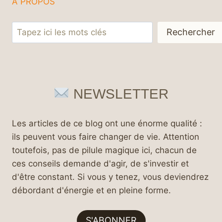
À PROPOS
Rechercher
Rechercher
NEWSLETTER
Les articles de ce blog ont une énorme qualité :
ils peuvent vous faire changer de vie. Attention
toutefois, pas de pilule magique ici, chacun de
ces conseils demande d'agir, de s'investir et
d'être constant. Si vous y tenez, vous deviendrez
débordant d'énergie et en pleine forme.
S'ABONNER