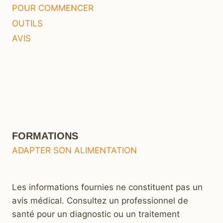
POUR COMMENCER
OUTILS
AVIS
FORMATIONS
ADAPTER SON ALIMENTATION
Les informations fournies ne constituent pas un
avis médical. Consultez un professionnel de
santé pour un diagnostic ou un traitement