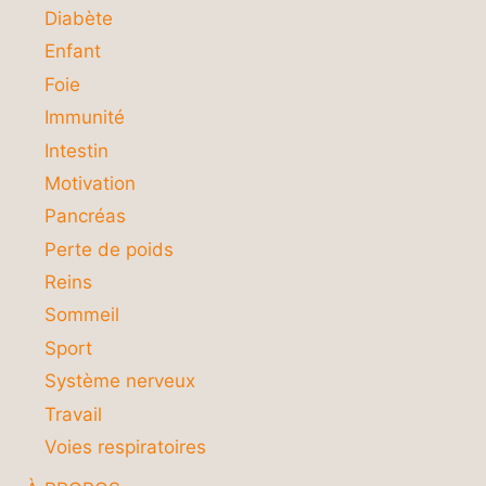
Diabète
Enfant
Foie
Immunité
Intestin
Motivation
Pancréas
Perte de poids
Reins
Sommeil
Sport
Système nerveux
Travail
Voies respiratoires