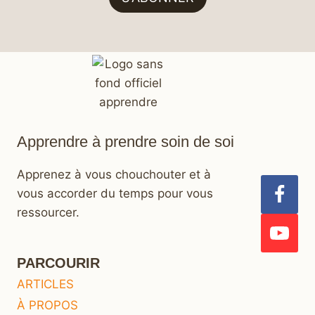
Apprendre à prendre soin de soi
Apprenez à vous chouchouter et à
vous accorder du temps pour vous
ressourcer.
PARCOURIR
ARTICLES
À PROPOS