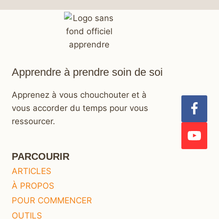
Apprendre à prendre soin de soi
Apprenez à vous chouchouter et à
vous accorder du temps pour vous
ressourcer.
PARCOURIR
ARTICLES
À PROPOS
POUR COMMENCER
OUTILS