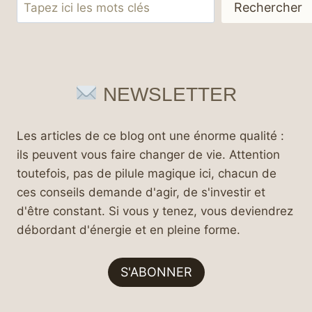
Rechercher
Rechercher
NEWSLETTER
Les articles de ce blog ont une énorme qualité :
ils peuvent vous faire changer de vie. Attention
toutefois, pas de pilule magique ici, chacun de
ces conseils demande d'agir, de s'investir et
d'être constant. Si vous y tenez, vous deviendrez
débordant d'énergie et en pleine forme.
S'ABONNER