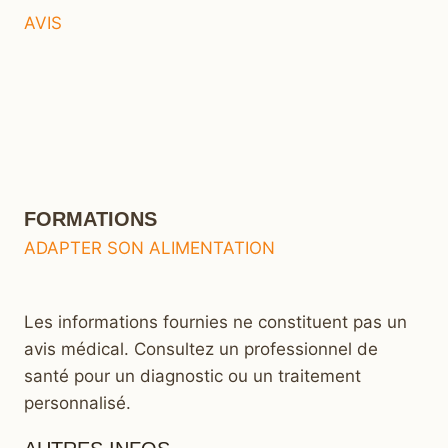
AVIS
FORMATIONS
ADAPTER SON ALIMENTATION
Les informations fournies ne constituent pas un
avis médical. Consultez un professionnel de
santé pour un diagnostic ou un traitement
personnalisé.