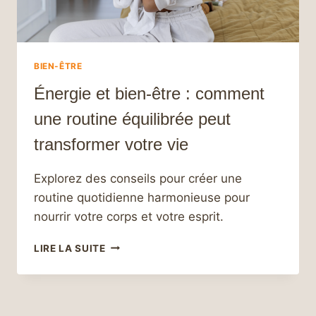
BIEN-ÊTRE
Énergie et bien-être : comment
une routine équilibrée peut
transformer votre vie
Explorez des conseils pour créer une
routine quotidienne harmonieuse pour
nourrir votre corps et votre esprit.
ÉNERGIE
LIRE LA SUITE
ET
BIEN-
ÊTRE
: