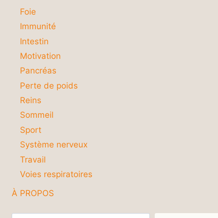
Foie
Immunité
Intestin
Motivation
Pancréas
Perte de poids
Reins
Sommeil
Sport
Système nerveux
Travail
Voies respiratoires
À PROPOS