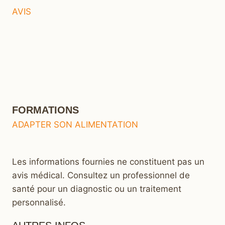
AVIS
FORMATIONS
ADAPTER SON ALIMENTATION
Les informations fournies ne constituent pas un
avis médical. Consultez un professionnel de
santé pour un diagnostic ou un traitement
personnalisé.