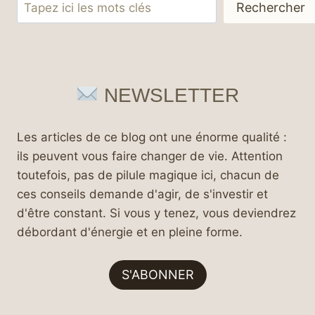
Rechercher
Rechercher
NEWSLETTER
Les articles de ce blog ont une énorme qualité :
ils peuvent vous faire changer de vie. Attention
toutefois, pas de pilule magique ici, chacun de
ces conseils demande d'agir, de s'investir et
d'être constant. Si vous y tenez, vous deviendrez
débordant d'énergie et en pleine forme.
S'ABONNER