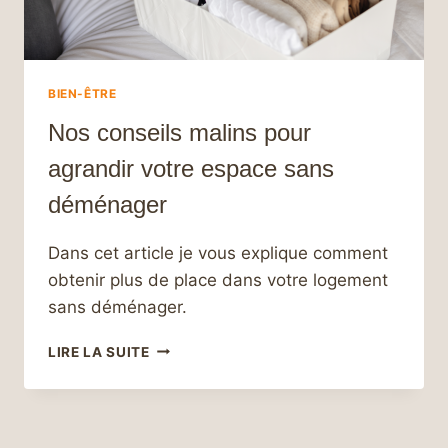
BIEN-ÊTRE
Nos conseils malins pour
agrandir votre espace sans
déménager
Dans cet article je vous explique comment
obtenir plus de place dans votre logement
sans déménager.
NOS
LIRE LA SUITE
CONSEILS
MALINS
POUR
AGRANDIR