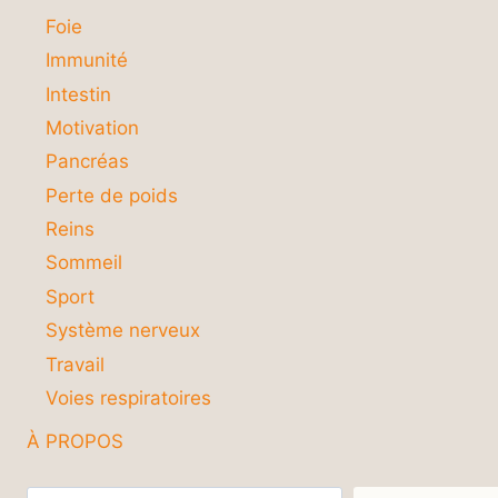
Foie
Immunité
Intestin
Motivation
Pancréas
Perte de poids
Reins
Sommeil
Sport
Système nerveux
Travail
Voies respiratoires
À PROPOS