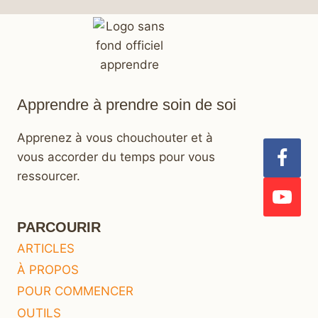
Apprendre à prendre soin de soi
Apprenez à vous chouchouter et à
vous accorder du temps pour vous
ressourcer.
PARCOURIR
ARTICLES
À PROPOS
POUR COMMENCER
OUTILS