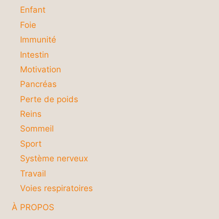
Enfant
Foie
Immunité
Intestin
Motivation
Pancréas
Perte de poids
Reins
Sommeil
Sport
Système nerveux
Travail
Voies respiratoires
À PROPOS