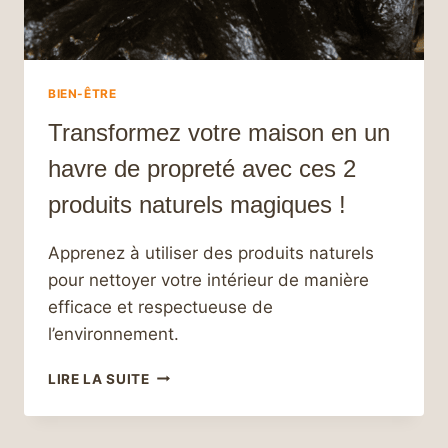
BIEN-ÊTRE
Transformez votre maison en un
havre de propreté avec ces 2
produits naturels magiques !
Apprenez à utiliser des produits naturels
pour nettoyer votre intérieur de manière
efficace et respectueuse de
l’environnement.
TRANSFORMEZ
LIRE LA SUITE
VOTRE
MAISON
EN