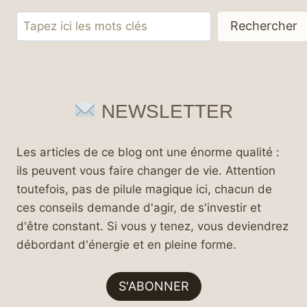
Rechercher
Rechercher
NEWSLETTER
Les articles de ce blog ont une énorme qualité :
ils peuvent vous faire changer de vie. Attention
toutefois, pas de pilule magique ici, chacun de
ces conseils demande d'agir, de s'investir et
d'être constant. Si vous y tenez, vous deviendrez
débordant d'énergie et en pleine forme.
S'ABONNER