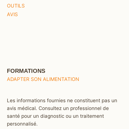
OUTILS
AVIS
FORMATIONS
ADAPTER SON ALIMENTATION
Les informations fournies ne constituent pas un
avis médical. Consultez un professionnel de
santé pour un diagnostic ou un traitement
personnalisé.