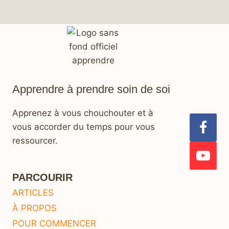
Apprendre à prendre soin de soi
Apprenez à vous chouchouter et à
vous accorder du temps pour vous
ressourcer.
PARCOURIR
ARTICLES
À PROPOS
POUR COMMENCER