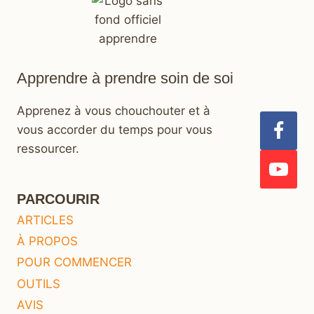
Apprendre à prendre soin de soi
Apprenez à vous chouchouter et à
vous accorder du temps pour vous
ressourcer.
PARCOURIR
ARTICLES
À PROPOS
POUR COMMENCER
OUTILS
AVIS