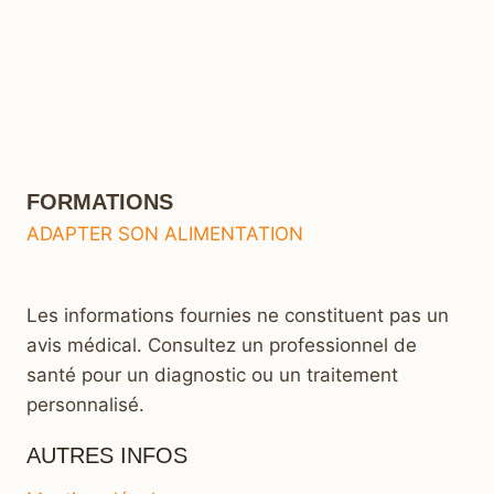
FORMATIONS
ADAPTER SON ALIMENTATION
Les informations fournies ne constituent pas un
avis médical. Consultez un professionnel de
santé pour un diagnostic ou un traitement
personnalisé.
AUTRES INFOS