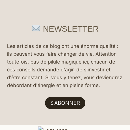
NEWSLETTER
Les articles de ce blog ont une énorme qualité :
ils peuvent vous faire changer de vie. Attention
toutefois, pas de pilule magique ici, chacun de
ces conseils demande d'agir, de s'investir et
d'être constant. Si vous y tenez, vous deviendrez
débordant d'énergie et en pleine forme.
S'ABONNER