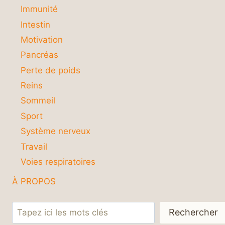
Immunité
Intestin
Motivation
Pancréas
Perte de poids
Reins
Sommeil
Sport
Système nerveux
Travail
Voies respiratoires
À PROPOS
Rechercher
Rechercher