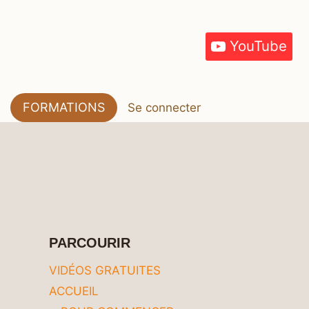
YouTube
FORMATIONS
Se connecter
PARCOURIR
VIDÉOS GRATUITES
ACCUEIL