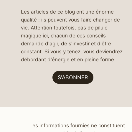
Les articles de ce blog ont une énorme
qualité : ils peuvent vous faire changer de
vie. Attention toutefois, pas de pilule
magique ici, chacun de ces conseils
demande d'agir, de s'investir et d'être
constant. Si vous y tenez, vous deviendrez
débordant d'énergie et en pleine forme.
S'ABONNER
Les informations fournies ne constituent