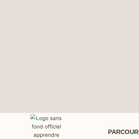
PARCOUR