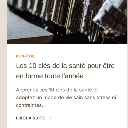
BIEN-ÊTRE
Les 10 clés de la santé pour être
en forme toute l’année
Apprenez ces 10 clés de la santé et
adoptez un mode de vie sain sans stress ni
contraintes.
LES
LIRE LA SUITE
10