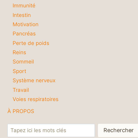
Immunité
Intestin
Motivation
Pancréas
Perte de poids
Reins
Sommeil
Sport
Système nerveux
Travail
Voies respiratoires
À PROPOS
Rechercher
Rechercher