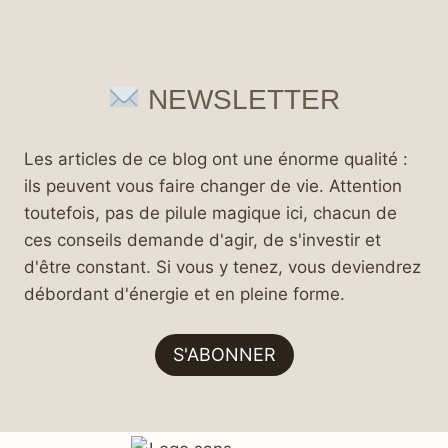
NEWSLETTER
Les articles de ce blog ont une énorme qualité :
ils peuvent vous faire changer de vie. Attention
toutefois, pas de pilule magique ici, chacun de
ces conseils demande d'agir, de s'investir et
d'être constant. Si vous y tenez, vous deviendrez
débordant d'énergie et en pleine forme.
S'ABONNER