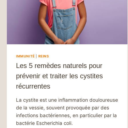
IMMUNITÉ
|
REINS
Les 5 remèdes naturels pour
prévenir et traiter les cystites
récurrentes
La cystite est une inflammation douloureuse
de la vessie, souvent provoquée par des
infections bactériennes, en particulier par la
bactérie Escherichia coli.