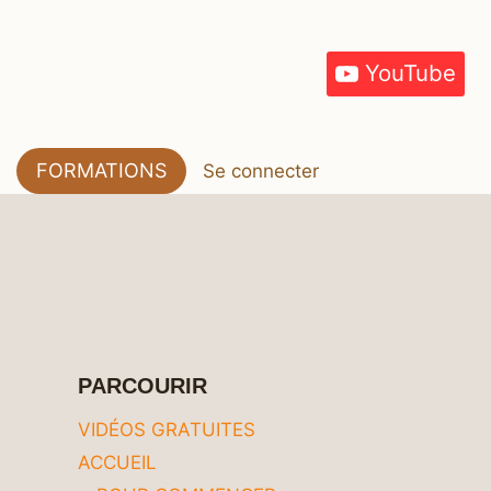
YouTube
FORMATIONS
Se connecter
PARCOURIR
VIDÉOS GRATUITES
ACCUEIL