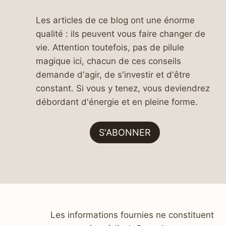
Les articles de ce blog ont une énorme
qualité : ils peuvent vous faire changer de
vie. Attention toutefois, pas de pilule
magique ici, chacun de ces conseils
demande d'agir, de s'investir et d'être
constant. Si vous y tenez, vous deviendrez
débordant d'énergie et en pleine forme.
S'ABONNER
Les informations fournies ne constituent