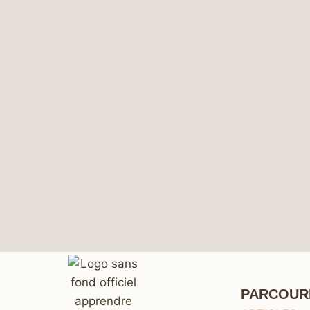
PARCOUR