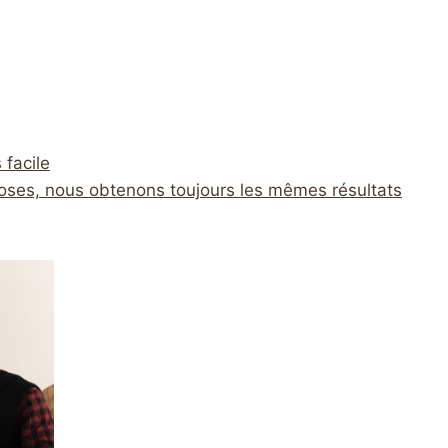
 facile
oses, nous obtenons toujours les mêmes résultats