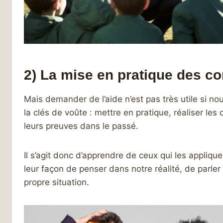
2) La mise en pratique des co
Mais demander de l’aide n’est pas très utile si no
la clés de voûte : mettre en pratique, réaliser les 
leurs preuves dans le passé.
Il s’agit donc d’apprendre de ceux qui les appliqu
leur façon de penser dans notre réalité, de parler
propre situation.