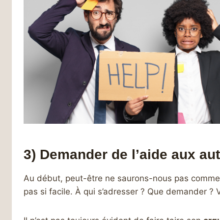
3) Demander de l’aide aux aut
Au début, peut-être ne saurons-nous pas comment 
pas si facile. À qui s’adresser ? Que demander ?