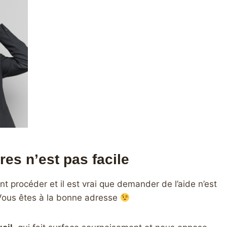
res n’est pas facile
procéder et il est vrai que demander de l’aide n’est
 Vous êtes à la bonne adresse