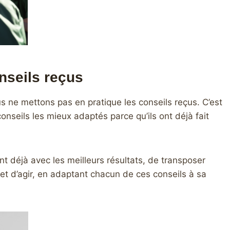
nseils reçus
us ne mettons pas en pratique les conseils reçus. C’est
conseils les mieux adaptés parce qu’ils ont déjà fait
ent déjà avec les meilleurs résultats, de transposer
 et d’agir, en adaptant chacun de ces conseils à sa