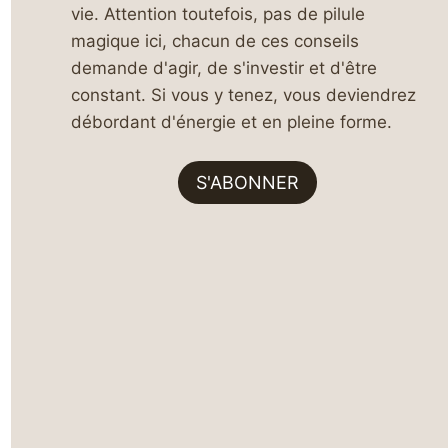
vie. Attention toutefois, pas de pilule
magique ici, chacun de ces conseils
demande d'agir, de s'investir et d'être
constant. Si vous y tenez, vous deviendrez
débordant d'énergie et en pleine forme.
S'ABONNER