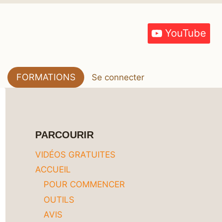
YouTube
FORMATIONS
Se connecter
PARCOURIR
VIDÉOS GRATUITES
ACCUEIL
POUR COMMENCER
OUTILS
AVIS