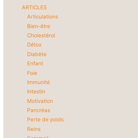
ARTICLES
Articulations
Bien-être
Cholestérol
Détox
Diabète
Enfant
Foie
Immunité
Intestin
Motivation
Pancréas
Perte de poids
Reins