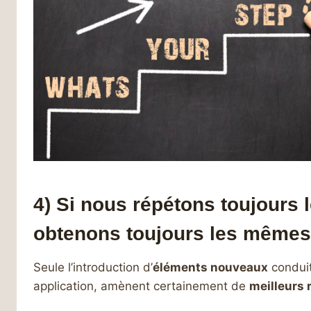
4) Si nous répétons toujours
obtenons toujours les mêmes 
Seule l’introduction d’
éléments nouveaux
condui
application, amènent certainement de
meilleurs 