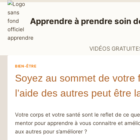
Aller
au
Apprendre à prendre soin d
contenu
VIDÉOS GRATUITE
BIEN-ÊTRE
Soyez au sommet de votre fo
l’aide des autres peut être l
Votre corps et votre santé sont le reflet de ce qu
mentor pour apprendre à vous connaitre et amélio
aux autres pour s’améliorer ?