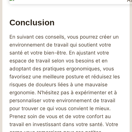
Conclusion
En suivant ces conseils, vous pourrez créer un
environnement de travail qui soutient votre
santé et votre bien-être. En ajustant votre
espace de travail selon vos besoins et en
adoptant des pratiques ergonomiques, vous
favorisez une meilleure posture et réduisez les
risques de douleurs liées à une mauvaise
ergonomie. N’hésitez pas à expérimenter et à
personnaliser votre environnement de travail
pour trouver ce qui vous convient le mieux.
Prenez soin de vous et de votre confort au
travail en investissant dans votre santé. Votre