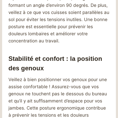
formant un angle d’environ 90 degrés. De plus,
veillez à ce que vos cuisses soient parallèles au
sol pour éviter les tensions inutiles. Une bonne
posture est essentielle pour prévenir les
douleurs lombaires et améliorer votre
concentration au travail.
Stabilité et confort : la position
des genoux
Veillez à bien positionner vos genoux pour une
assise confortable ! Assurez-vous que vos
genoux ne touchent pas le dessous du bureau
et qu’il y ait suffisamment d’espace pour vos
jambes. Cette posture ergonomique contribue
à prévenir les tensions et les douleurs