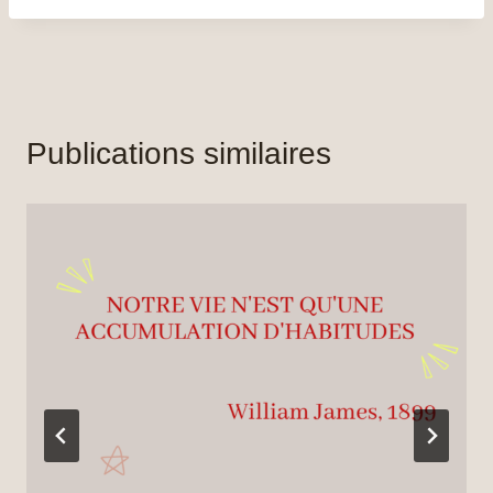
Publications similaires