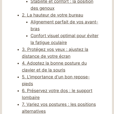
Stabilité et confort : la position
des genoux
2. La hauteur de votre bureau
Alignement parfait de vos avant-
bras
Confort visuel optimal pour éviter
la fatigue oculaire
3. Protégez vos yeux : ajustez la
distance de votre écran
4. Adoptez la bonne posture du
clavier et de la souris
5. L'importance d'un bon repose-
pieds
6. Préservez votre dos : le support
lombaire
7. Variez vos postures : les positions
alternatives