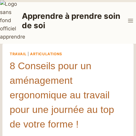
Aller
au
Apprendre à prendre soin
contenu
de soi
TRAVAIL
|
ARTICULATIONS
8 Conseils pour un
aménagement
ergonomique au travail
pour une journée au top
de votre forme !