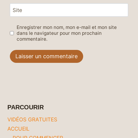
Site
Enregistrer mon nom, mon e-mail et mon site
dans le navigateur pour mon prochain
commentaire.
PARCOURIR
VIDÉOS GRATUITES
ACCUEIL