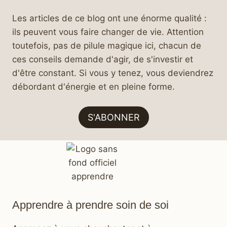
Les articles de ce blog ont une énorme qualité :
ils peuvent vous faire changer de vie. Attention
toutefois, pas de pilule magique ici, chacun de
ces conseils demande d'agir, de s'investir et
d'être constant. Si vous y tenez, vous deviendrez
débordant d'énergie et en pleine forme.
S'ABONNER
Apprendre à prendre soin de soi