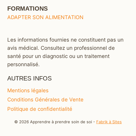
FORMATIONS
ADAPTER SON ALIMENTATION
Les informations fournies ne constituent pas un
avis médical. Consultez un professionnel de
santé pour un diagnostic ou un traitement
personnalisé.
AUTRES INFOS
Mentions légales
Conditions Générales de Vente
Politique de confidentialité
© 2026 Apprendre à prendre soin de soi -
Fabrik à Sites