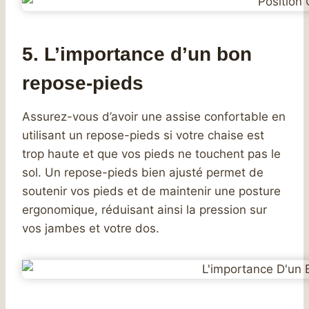
5. L’importance d’un bon
repose-pieds
Assurez-vous d’avoir une assise confortable en
utilisant un repose-pieds si votre chaise est
trop haute et que vos pieds ne touchent pas le
sol. Un repose-pieds bien ajusté permet de
soutenir vos pieds et de maintenir une posture
ergonomique, réduisant ainsi la pression sur
vos jambes et votre dos.