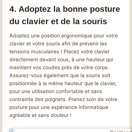
4. Adoptez la bonne posture
du clavier et de la souris
Adoptez une position ergonomique pour votre
clavier et votre souris afin de prévenir les
tensions musculaires ! Placez votre clavier
directement devant vous, à une hauteur qui
maintient vos coudes près de votre corps.
Assurez-vous également que la souris soit
positionnée à la même hauteur que le clavier,
pour une utilisation confortable et sans
contrainte des poignets. Prenez soin de votre
posture pour une expérience informatique
agréable et sans douleur !