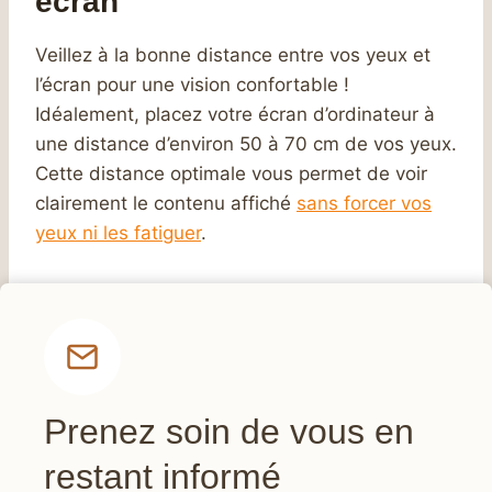
écran
Veillez à la bonne distance entre vos yeux et
l’écran pour une vision confortable !
Idéalement, placez votre écran d’ordinateur à
une distance d’environ 50 à 70 cm de vos yeux.
Cette distance optimale vous permet de voir
clairement le contenu affiché
sans forcer vos
yeux ni les fatiguer
.
Prenez soin de vous en
restant informé