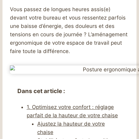
Vous passez de longues heures assis(e)
devant votre bureau et vous ressentez parfois
une baisse d’énergie, des douleurs et des
tensions en cours de journée ? L’aménagement
ergonomique de votre espace de travail peut
faire toute la différence.
Dans cet article :
1. Optimisez votre confort : réglage
parfait de la hauteur de votre chaise
Ajustez la hauteur de votre
chaise