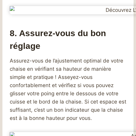
8. Assurez-vous du bon
réglage
Assurez-vous de l’ajustement optimal de votre
chaise en vérifiant sa hauteur de manière
simple et pratique ! Asseyez-vous
confortablement et vérifiez si vous pouvez
glisser votre poing entre le dessous de votre
cuisse et le bord de la chaise. Si cet espace est
suffisant, c’est un bon indicateur que la chaise
est à la bonne hauteur pour vous.