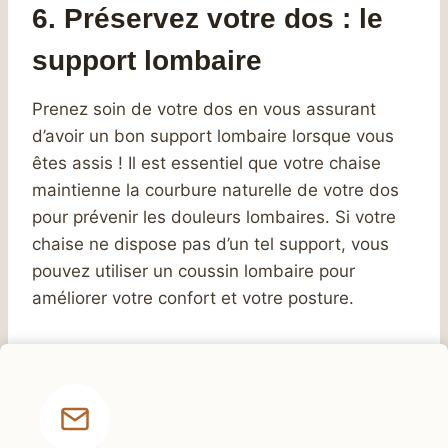
6. Préservez votre dos : le
support lombaire
Prenez soin de votre dos en vous assurant
d’avoir un bon support lombaire lorsque vous
êtes assis ! Il est essentiel que votre chaise
maintienne la courbure naturelle de votre dos
pour prévenir les douleurs lombaires. Si votre
chaise ne dispose pas d’un tel support, vous
pouvez utiliser un coussin lombaire pour
améliorer votre confort et votre posture.