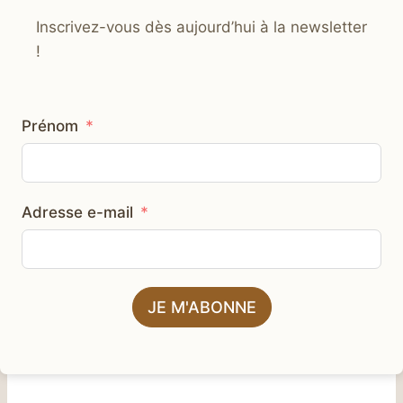
Inscrivez-vous dès aujourd’hui à la newsletter
!
Prénom
Adresse e-mail
JE M'ABONNE