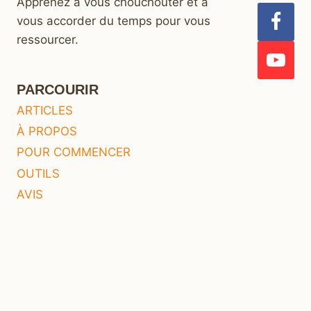
Apprenez à vous chouchouter et à
vous accorder du temps pour vous
ressourcer.
PARCOURIR
ARTICLES
À PROPOS
POUR COMMENCER
OUTILS
AVIS