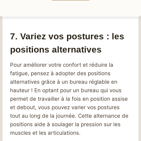
7. Variez vos postures : les
positions alternatives
Pour améliorer votre confort et réduire la
fatigue, pensez à adopter des positions
alternatives grâce à un bureau réglable en
hauteur ! En optant pour un bureau qui vous
permet de travailler à la fois en position assise
et debout, vous pouvez varier vos postures
tout au long de la journée. Cette alternance de
positions aide à soulager la pression sur les
muscles et les articulations.