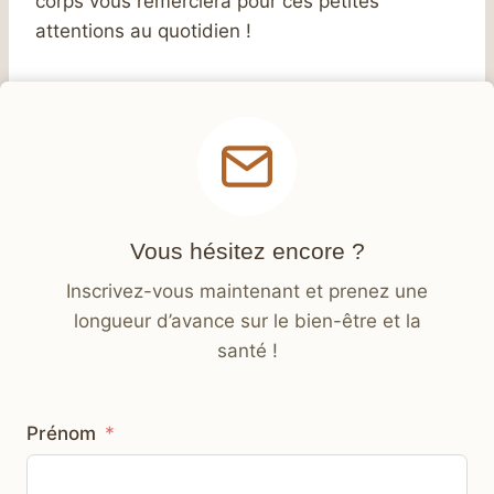
corps vous remerciera pour ces petites
attentions au quotidien !
Vous hésitez encore ?
Inscrivez-vous maintenant et prenez une
longueur d’avance sur le bien-être et la
santé !
Prénom