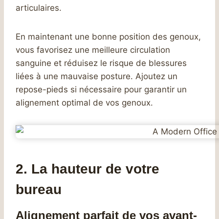
articulaires.
En maintenant une bonne position des genoux,
vous favorisez une meilleure circulation
sanguine et réduisez le risque de blessures
liées à une mauvaise posture. Ajoutez un
repose-pieds si nécessaire pour garantir un
alignement optimal de vos genoux.
2. La hauteur de votre
bureau
Alignement parfait de vos avant-