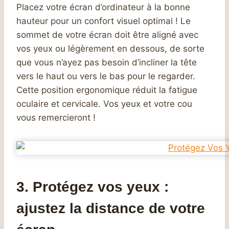
Placez votre écran d’ordinateur à la bonne
hauteur pour un confort visuel optimal ! Le
sommet de votre écran doit être aligné avec
vos yeux ou légèrement en dessous, de sorte
que vous n’ayez pas besoin d’incliner la tête
vers le haut ou vers le bas pour le regarder.
Cette position ergonomique réduit la fatigue
oculaire et cervicale. Vos yeux et votre cou
vous remercieront !
3. Protégez vos yeux :
ajustez la distance de votre