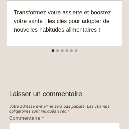
Transformez votre assiette et boostez
votre santé : les clés pour adopter de
nouvelles habitudes alimentaires !
Laisser un commentaire
Votre adresse e-mail ne sera pas publiée.
Les champs
obligatoires sont indiqués avec
*
Commentaire
*