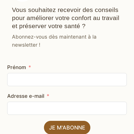
Vous souhaitez recevoir des conseils
pour améliorer votre confort au travail
et préserver votre santé ?
Abonnez-vous dès maintenant à la
newsletter !
Prénom
Adresse e-mail
JE M'ABONNE