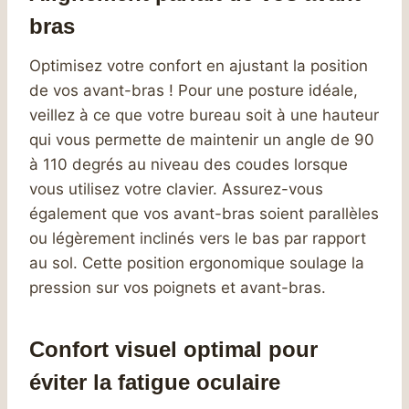
bras
Optimisez votre confort en ajustant la position
de vos avant-bras ! Pour une posture idéale,
veillez à ce que votre bureau soit à une hauteur
qui vous permette de maintenir un angle de 90
à 110 degrés au niveau des coudes lorsque
vous utilisez votre clavier. Assurez-vous
également que vos avant-bras soient parallèles
ou légèrement inclinés vers le bas par rapport
au sol. Cette position ergonomique soulage la
pression sur vos poignets et avant-bras.
Confort visuel optimal pour
éviter la fatigue oculaire