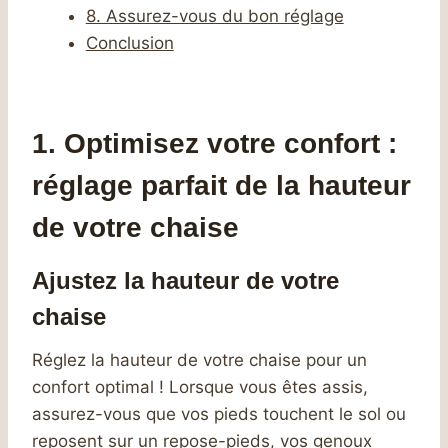
8. Assurez-vous du bon réglage
Conclusion
1. Optimisez votre confort :
réglage parfait de la hauteur
de votre chaise
Ajustez la hauteur de votre
chaise
Réglez la hauteur de votre chaise pour un
confort optimal ! Lorsque vous êtes assis,
assurez-vous que vos pieds touchent le sol ou
reposent sur un repose-pieds, vos genoux