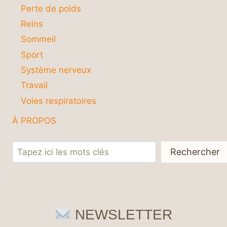
Perte de poids
Reins
Sommeil
Sport
Système nerveux
Travail
Voies respiratoires
À PROPOS
Rechercher
Rechercher
NEWSLETTER