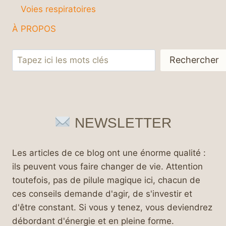
Voies respiratoires
À PROPOS
Rechercher
Rechercher
NEWSLETTER
Les articles de ce blog ont une énorme qualité :
ils peuvent vous faire changer de vie. Attention
toutefois, pas de pilule magique ici, chacun de
ces conseils demande d'agir, de s'investir et
d'être constant. Si vous y tenez, vous deviendrez
débordant d'énergie et en pleine forme.