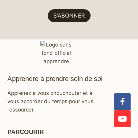
S'ABONNER
Apprendre à prendre soin de soi
Apprenez à vous chouchouter et à
vous accorder du temps pour vous
ressourcer.
PARCOURIR