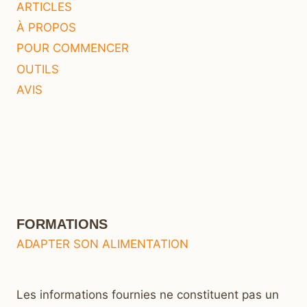
ARTICLES
À PROPOS
POUR COMMENCER
OUTILS
AVIS
FORMATIONS
ADAPTER SON ALIMENTATION
Les informations fournies ne constituent pas un