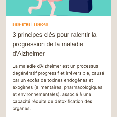
BIEN-ÊTRE
|
SENIORS
3 principes clés pour ralentir la
progression de la maladie
d’Alzheimer
La maladie d’Alzheimer est un processus
dégénératif progressif et irréversible, causé
par un excès de toxines endogènes et
exogènes (alimentaires, pharmacologiques
et environnementales), associé à une
capacité réduite de détoxification des
organes.