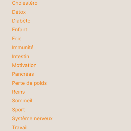
Cholestérol
Détox
Diabète
Enfant
Foie
Immunité
Intestin
Motivation
Pancréas
Perte de poids
Reins
Sommeil
Sport
Système nerveux
Travail