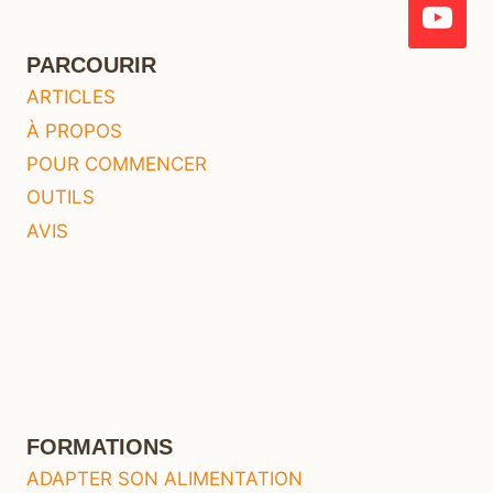
PARCOURIR
ARTICLES
À PROPOS
POUR COMMENCER
OUTILS
AVIS
FORMATIONS
ADAPTER SON ALIMENTATION