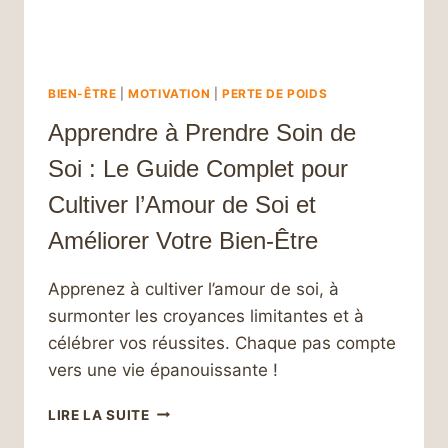
BIEN-ÊTRE
|
MOTIVATION
|
PERTE DE POIDS
Apprendre à Prendre Soin de
Soi : Le Guide Complet pour
Cultiver l’Amour de Soi et
Améliorer Votre Bien-Être
Apprenez à cultiver l’amour de soi, à
surmonter les croyances limitantes et à
célébrer vos réussites. Chaque pas compte
vers une vie épanouissante !
APPRENDRE
LIRE LA SUITE
À