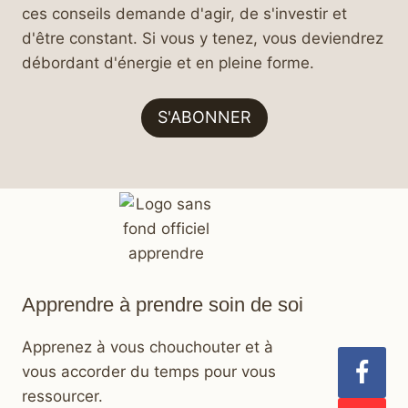
ces conseils demande d'agir, de s'investir et
d'être constant. Si vous y tenez, vous deviendrez
débordant d'énergie et en pleine forme.
S'ABONNER
Apprendre à prendre soin de soi
Apprenez à vous chouchouter et à
vous accorder du temps pour vous
ressourcer.