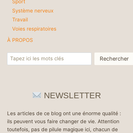
Sport
Système nerveux
Travail
Voies respiratoires
À PROPOS
Rechercher
Rechercher
NEWSLETTER
Les articles de ce blog ont une énorme qualité :
ils peuvent vous faire changer de vie. Attention
toutefois, pas de pilule magique ici, chacun de