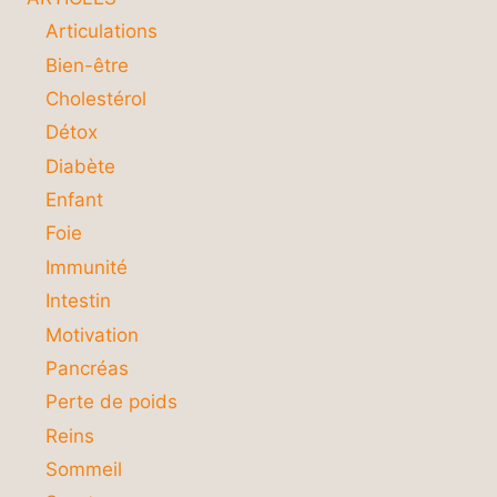
Articulations
Bien-être
Cholestérol
Détox
Diabète
Enfant
Foie
Immunité
Intestin
Motivation
Pancréas
Perte de poids
Reins
Sommeil