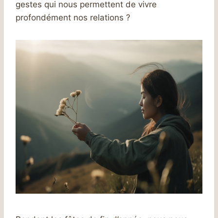
gestes qui nous permettent de vivre
profondément nos relations ?