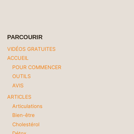
PARCOURIR
VIDÉOS GRATUITES
ACCUEIL
POUR COMMENCER
OUTILS
AVIS
ARTICLES
Articulations
Bien-être
Cholestérol
Détox