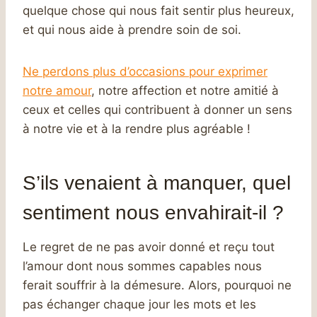
quelque chose qui nous fait sentir plus heureux,
et qui nous aide à prendre soin de soi.
Ne perdons plus d’occasions pour e
xprimer
notre amour
, notre affection et notre amitié à
ceux et celles qui contribuent à donner un sens
à notre vie et à la rendre plus agréable !
S’ils venaient à manquer, quel
sentiment nous envahirait-il ?
Le regret de ne pas avoir donné et reçu tout
l’amour dont nous sommes capables nous
ferait souffrir à la démesure. Alors, pourquoi ne
pas échanger chaque jour les mots et les