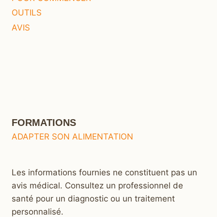
OUTILS
AVIS
FORMATIONS
ADAPTER SON ALIMENTATION
Les informations fournies ne constituent pas un
avis médical. Consultez un professionnel de
santé pour un diagnostic ou un traitement
personnalisé.