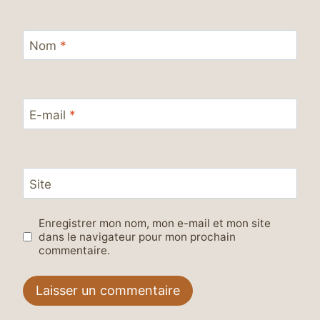
Nom
*
E-mail
*
Site
Enregistrer mon nom, mon e-mail et mon site
dans le navigateur pour mon prochain
commentaire.