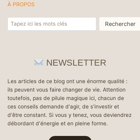
À PROPOS
Rechercher
Rechercher
NEWSLETTER
Les articles de ce blog ont une énorme qualité :
ils peuvent vous faire changer de vie. Attention
toutefois, pas de pilule magique ici, chacun de
ces conseils demande d'agir, de s'investir et
d'être constant. Si vous y tenez, vous deviendrez
débordant d'énergie et en pleine forme.