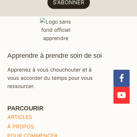
S'ABONNER
Apprendre à prendre soin de soi
Apprenez à vous chouchouter et à
vous accorder du temps pour vous
ressourcer.
PARCOURIR
ARTICLES
À PROPOS
POUR COMMENCER