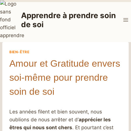
Aller
au
Apprendre à prendre soin
contenu
de soi
BIEN-ÊTRE
Amour et Gratitude envers
soi-même pour prendre
soin de soi
Les années filent et bien souvent, nous
oublions de nous arrêter et d’
apprécier les
êtres qui nous sont chers
. Et pourtant c’est