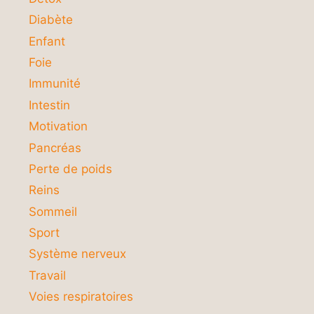
Diabète
Enfant
Foie
Immunité
Intestin
Motivation
Pancréas
Perte de poids
Reins
Sommeil
Sport
Système nerveux
Travail
Voies respiratoires