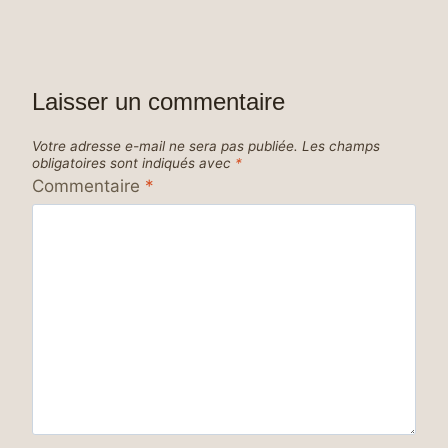
Laisser un commentaire
Votre adresse e-mail ne sera pas publiée.
Les champs
obligatoires sont indiqués avec
*
Commentaire
*