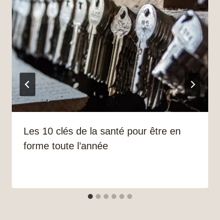
Les 10 clés de la santé pour être en
forme toute l’année