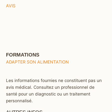
AVIS
FORMATIONS
ADAPTER SON ALIMENTATION
Les informations fournies ne constituent pas un
avis médical. Consultez un professionnel de
santé pour un diagnostic ou un traitement
personnalisé.