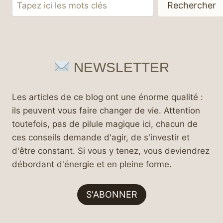
Rechercher
Rechercher
NEWSLETTER
Les articles de ce blog ont une énorme qualité :
ils peuvent vous faire changer de vie. Attention
toutefois, pas de pilule magique ici, chacun de
ces conseils demande d'agir, de s'investir et
d'être constant. Si vous y tenez, vous deviendrez
débordant d'énergie et en pleine forme.
S'ABONNER