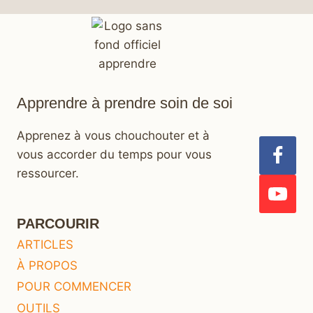
Apprendre à prendre soin de soi
Apprenez à vous chouchouter et à
vous accorder du temps pour vous
ressourcer.
PARCOURIR
ARTICLES
À PROPOS
POUR COMMENCER
OUTILS