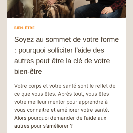
BIEN-ÊTRE
Soyez au sommet de votre forme
: pourquoi solliciter l’aide des
autres peut être la clé de votre
bien-être
Votre corps et votre santé sont le reflet de
ce que vous êtes. Après tout, vous êtes
votre meilleur mentor pour apprendre à
vous connaitre et améliorer votre santé.
Alors pourquoi demander de l’aide aux
autres pour s’améliorer ?