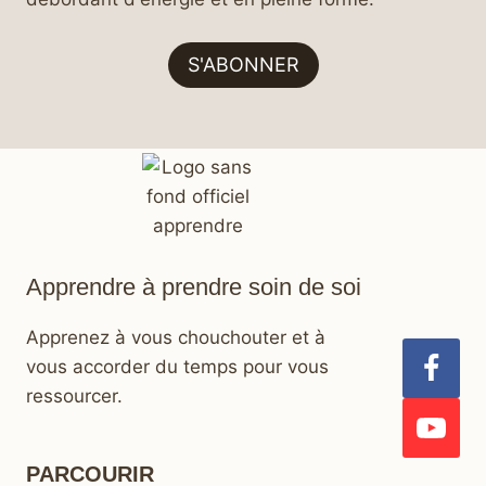
S'ABONNER
Apprendre à prendre soin de soi
Apprenez à vous chouchouter et à
vous accorder du temps pour vous
ressourcer.
PARCOURIR