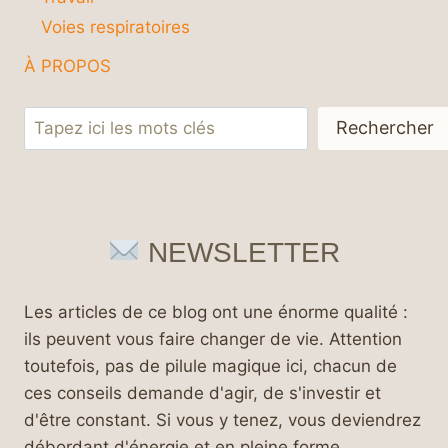
Voies respiratoires
À PROPOS
Rechercher
Rechercher
NEWSLETTER
Les articles de ce blog ont une énorme qualité :
ils peuvent vous faire changer de vie. Attention
toutefois, pas de pilule magique ici, chacun de
ces conseils demande d'agir, de s'investir et
d'être constant. Si vous y tenez, vous deviendrez
débordant d'énergie et en pleine forme.