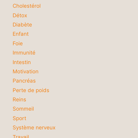
Cholestérol
Détox
Diabète
Enfant
Foie
Immunité
Intestin
Motivation
Pancréas
Perte de poids
Reins
Sommeil
Sport
Système nerveux
Travail