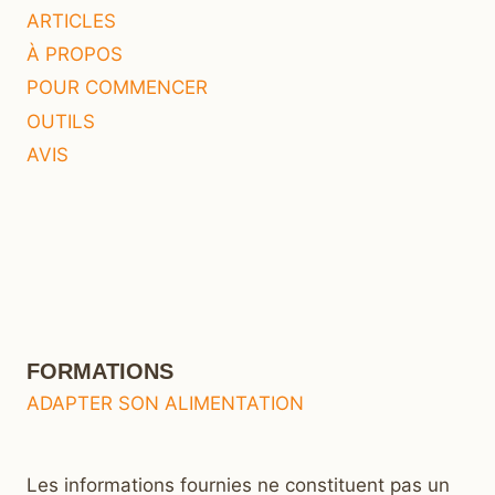
ARTICLES
À PROPOS
POUR COMMENCER
OUTILS
AVIS
FORMATIONS
ADAPTER SON ALIMENTATION
Les informations fournies ne constituent pas un