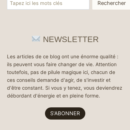
Rechercher
Rechercher
NEWSLETTER
Les articles de ce blog ont une énorme qualité :
ils peuvent vous faire changer de vie. Attention
toutefois, pas de pilule magique ici, chacun de
ces conseils demande d'agir, de s'investir et
d'être constant. Si vous y tenez, vous deviendrez
débordant d'énergie et en pleine forme.
S'ABONNER