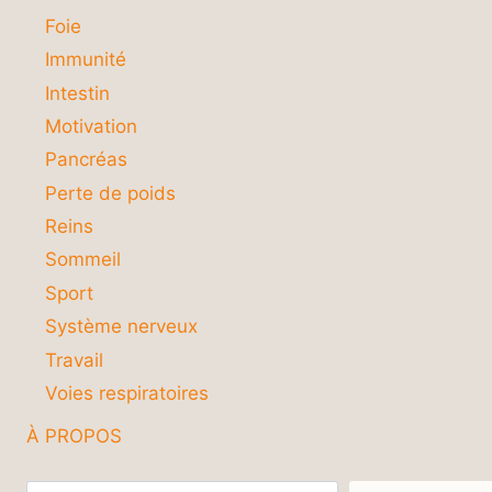
Foie
Immunité
Intestin
Motivation
Pancréas
Perte de poids
Reins
Sommeil
Sport
Système nerveux
Travail
Voies respiratoires
À PROPOS