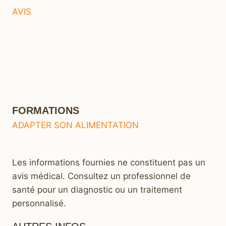
AVIS
FORMATIONS
ADAPTER SON ALIMENTATION
Les informations fournies ne constituent pas un
avis médical. Consultez un professionnel de
santé pour un diagnostic ou un traitement
personnalisé.