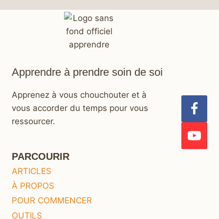
Apprendre à prendre soin de soi
Apprenez à vous chouchouter et à
vous accorder du temps pour vous
ressourcer.
PARCOURIR
ARTICLES
À PROPOS
POUR COMMENCER
OUTILS