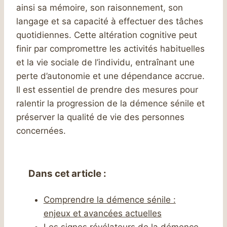
ainsi sa mémoire, son raisonnement, son
langage et sa capacité à effectuer des tâches
quotidiennes. Cette altération cognitive peut
finir par compromettre les activités habituelles
et la vie sociale de l’individu, entraînant une
perte d’autonomie et une dépendance accrue.
Il est essentiel de prendre des mesures pour
ralentir la progression de la démence sénile et
préserver la qualité de vie des personnes
concernées.
Dans cet article :
Comprendre la démence sénile :
enjeux et avancées actuelles
Les signes révélateurs de la démence