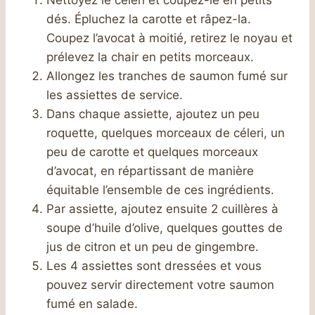
dés. Épluchez la carotte et râpez-la.
Coupez l’avocat à moitié, retirez le noyau et
prélevez la chair en petits morceaux.
Allongez les tranches de saumon fumé sur
les assiettes de service.
Dans chaque assiette, ajoutez un peu
roquette, quelques morceaux de céleri, un
peu de carotte et quelques morceaux
d’avocat, en répartissant de manière
équitable l’ensemble de ces ingrédients.
Par assiette, ajoutez ensuite 2 cuillères à
soupe d’huile d’olive, quelques gouttes de
jus de citron et un peu de gingembre.
Les 4 assiettes sont dressées et vous
pouvez servir directement votre saumon
fumé en salade.