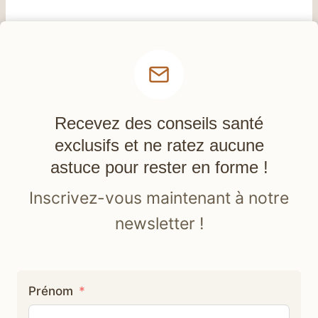
Recevez des conseils santé
exclusifs et ne ratez aucune
astuce pour rester en forme !
Inscrivez-vous maintenant à notre
newsletter !
Prénom