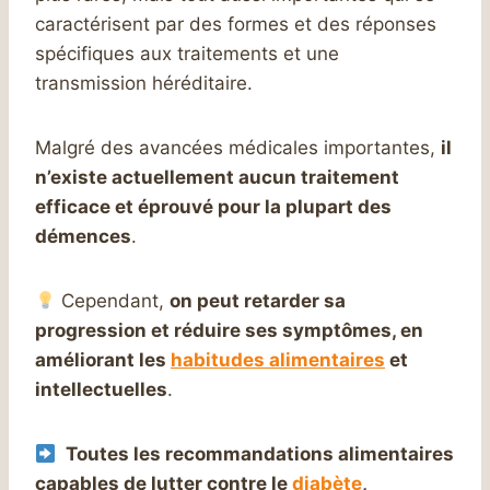
caractérisent par des formes et des réponses
spécifiques aux traitements et une
transmission héréditaire.
Malgré des avancées médicales importantes,
il
n’existe actuellement aucun traitement
efficace et éprouvé pour la plupart des
démences
.
Cependant,
on peut retarder sa
progression et réduire ses symptômes, en
améliorant les
habitudes alimentaires
et
intellectuelles
.
Toutes les recommandations alimentaires
capables de lutter contre le
diabète
,