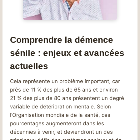
Comprendre la démence
sénile : enjeux et avancées
actuelles
Cela représente un problème important, car
près de 11 % des plus de 65 ans et environ
21 % des plus de 80 ans présentent un degré
variable de détérioration mentale. Selon
l’Organisation mondiale de la santé, ces
pourcentages augmenteront dans les
décennies à venir, et deviendront un des