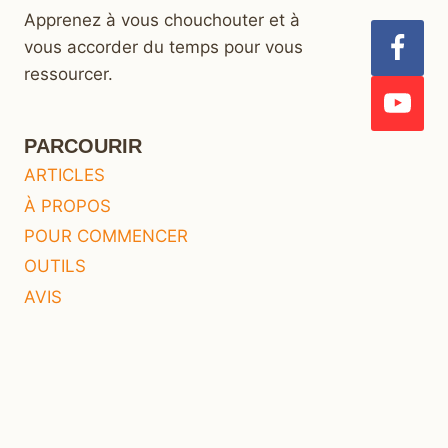
Apprenez à vous chouchouter et à
vous accorder du temps pour vous
ressourcer.
PARCOURIR
ARTICLES
À PROPOS
POUR COMMENCER
OUTILS
AVIS