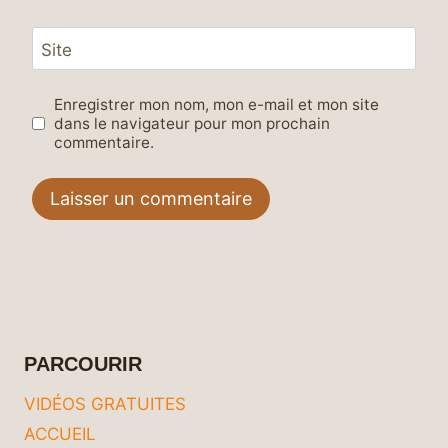
Site
Enregistrer mon nom, mon e-mail et mon site
dans le navigateur pour mon prochain
commentaire.
PARCOURIR
VIDÉOS GRATUITES
ACCUEIL