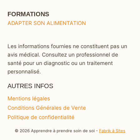
FORMATIONS
ADAPTER SON ALIMENTATION
Les informations fournies ne constituent pas un
avis médical. Consultez un professionnel de
santé pour un diagnostic ou un traitement
personnalisé.
AUTRES INFOS
Mentions légales
Conditions Générales de Vente
Politique de confidentialité
© 2026 Apprendre à prendre soin de soi -
Fabrik à Sites