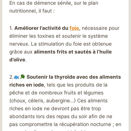
En cas de démence sénile, sur le plan
nutritionnel, il faut :
1.
Améliorer l’activité du
foie
, nécessaire pour
éliminer les toxines et soutenir le système
nerveux. La stimulation du foie est obtenue
grâce aux
aliments frits et sautés à l’huile
d’olive
.
2.
Soutenir la thyroïde avec des aliments
riches en iode
, tels que les produits de la
pêche et de nombreux fruits et légumes
(choux, céleris, aubergine…) Ces aliments
riches en iode ne devront pas être trop
abondants lors des repas du soir afin de ne
pas compromettre la récupération nocturne ; en