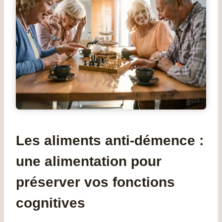
Les aliments anti-démence :
une alimentation pour
préserver vos fonctions
cognitives