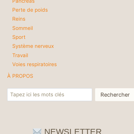
Pancréas
Perte de poids
Reins
Sommeil
Sport
Système nerveux
Travail
Voies respiratoires
À PROPOS
Rechercher
Rechercher
NEWSLETTER