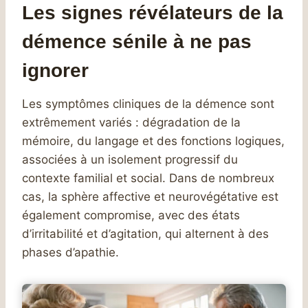
Les signes révélateurs de la
démence sénile à ne pas
ignorer
Les symptômes cliniques de la démence sont
extrêmement variés : dégradation de la
mémoire, du langage et des fonctions logiques,
associées à un isolement progressif du
contexte familial et social. Dans de nombreux
cas, la sphère affective et neurovégétative est
également compromise, avec des états
d’irritabilité et d’agitation, qui alternent à des
phases d’apathie.