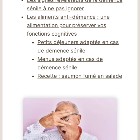
sénile à ne pas ignorer
Les aliments anti-démence : une
alimentation pour préserver vos
fonctions cognitives
Petits déjeuners adaptés en cas
de démence sénile
Menus adaptés en cas de
démence sénile
Recette : saumon fumé en salade