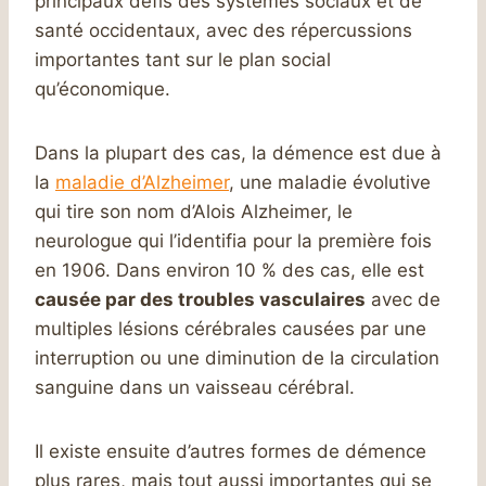
principaux défis des systèmes sociaux et de
santé occidentaux, avec des répercussions
importantes tant sur le plan social
qu’économique.
Dans la plupart des cas, la démence est due à
la
maladie d’Alzheimer
, une maladie évolutive
qui tire son nom d’Alois Alzheimer, le
neurologue qui l’identifia pour la première fois
en 1906. Dans environ 10 % des cas, elle est
causée par des troubles vasculaires
avec de
multiples lésions cérébrales causées par une
interruption ou une diminution de la circulation
sanguine dans un vaisseau cérébral.
Il existe ensuite d’autres formes de démence
plus rares, mais tout aussi importantes qui se