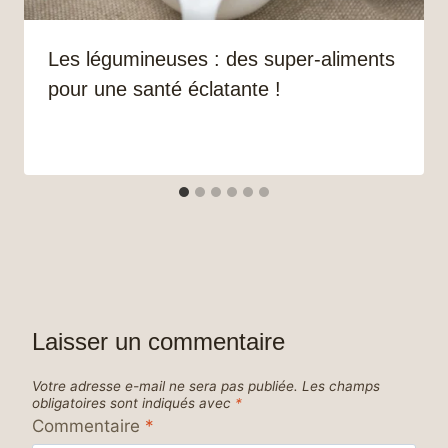
Les légumineuses : des super-aliments
pour une santé éclatante !
Laisser un commentaire
Votre adresse e-mail ne sera pas publiée.
Les champs
obligatoires sont indiqués avec
*
Commentaire
*