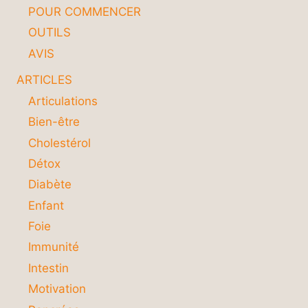
POUR COMMENCER
OUTILS
AVIS
ARTICLES
Articulations
Bien-être
Cholestérol
Détox
Diabète
Enfant
Foie
Immunité
Intestin
Motivation