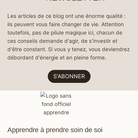
Les articles de ce blog ont une énorme qualité :
ils peuvent vous faire changer de vie. Attention
toutefois, pas de pilule magique ici, chacun de
ces conseils demande d'agir, de s'investir et
d'être constant. Si vous y tenez, vous deviendrez
débordant d'énergie et en pleine forme.
S'ABONNER
Apprendre à prendre soin de soi