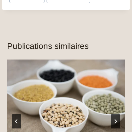
Publications similaires