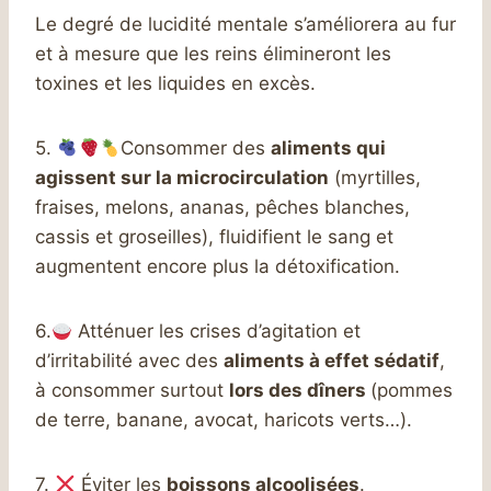
Le degré de lucidité mentale s’améliorera au fur
et à mesure que les reins élimineront les
toxines et les liquides en excès.
5.
Consommer des
aliments qui
agissent sur la microcirculation
(myrtilles,
fraises, melons, ananas, pêches blanches,
cassis et groseilles), fluidifient le sang et
augmentent encore plus la détoxification.
6.
Atténuer les crises d’agitation et
d’irritabilité avec des
aliments à effet sédatif
,
à consommer surtout
lors des dîners
(pommes
de terre, banane, avocat, haricots verts…).
7.
Éviter les
boissons alcoolisées
.