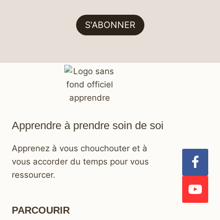
S'ABONNER
Apprendre à prendre soin de soi
Apprenez à vous chouchouter et à
vous accorder du temps pour vous
ressourcer.
PARCOURIR