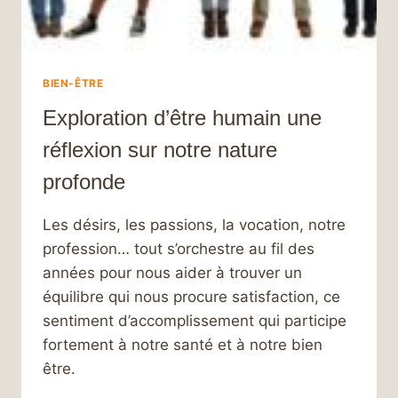
BIEN-ÊTRE
Exploration d’être humain une
réflexion sur notre nature
profonde
Les désirs, les passions, la vocation, notre
profession… tout s’orchestre au fil des
années pour nous aider à trouver un
équilibre qui nous procure satisfaction, ce
sentiment d’accomplissement qui participe
fortement à notre santé et à notre bien
être.