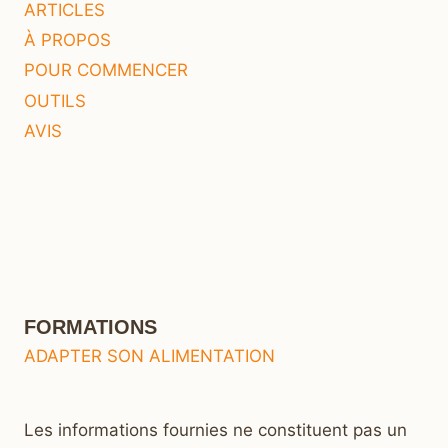
ARTICLES
À PROPOS
POUR COMMENCER
OUTILS
AVIS
FORMATIONS
ADAPTER SON ALIMENTATION
Les informations fournies ne constituent pas un