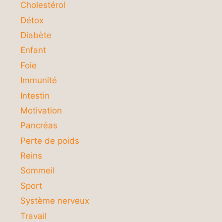
Cholestérol
Détox
Diabète
Enfant
Foie
Immunité
Intestin
Motivation
Pancréas
Perte de poids
Reins
Sommeil
Sport
Système nerveux
Travail