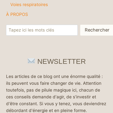
Voies respiratoires
À PROPOS
Rechercher
Rechercher
NEWSLETTER
Les articles de ce blog ont une énorme qualité :
ils peuvent vous faire changer de vie. Attention
toutefois, pas de pilule magique ici, chacun de
ces conseils demande d'agir, de s'investir et
d'être constant. Si vous y tenez, vous deviendrez
débordant d'énergie et en pleine forme.