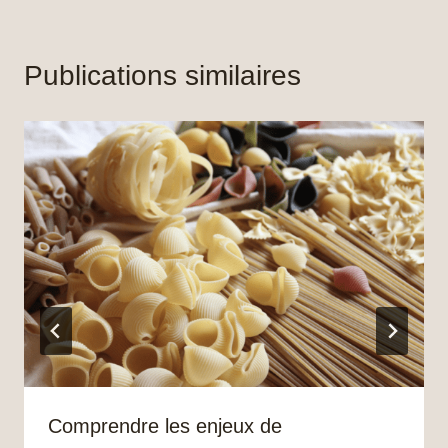
Publications similaires
Comprendre les enjeux de