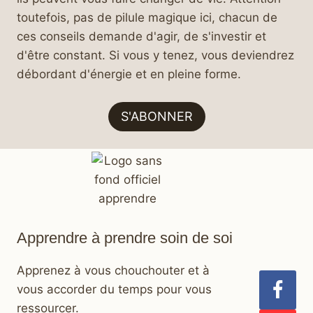
toutefois, pas de pilule magique ici, chacun de
ces conseils demande d'agir, de s'investir et
d'être constant. Si vous y tenez, vous deviendrez
débordant d'énergie et en pleine forme.
S'ABONNER
Apprendre à prendre soin de soi
Apprenez à vous chouchouter et à
vous accorder du temps pour vous
ressourcer.