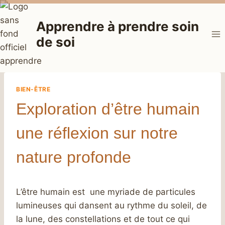
Aller
au
Apprendre à prendre soin
contenu
de soi
BIEN-ÊTRE
Exploration d’être humain
une réflexion sur notre
nature profonde
L’être humain est une myriade de particules
lumineuses qui dansent au rythme du soleil, de
la lune, des constellations et de tout ce qui