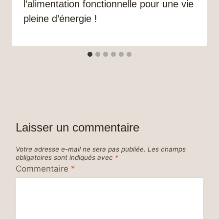
l’alimentation fonctionnelle pour une vie
pleine d’énergie !
Laisser un commentaire
Votre adresse e-mail ne sera pas publiée.
Les champs
obligatoires sont indiqués avec
*
Commentaire
*