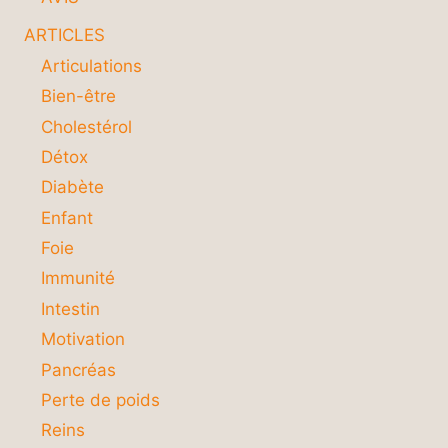
ARTICLES
Articulations
Bien-être
Cholestérol
Détox
Diabète
Enfant
Foie
Immunité
Intestin
Motivation
Pancréas
Perte de poids
Reins