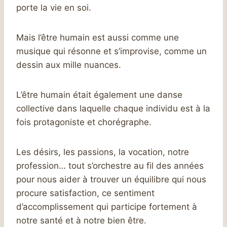
porte la vie en soi.
Mais l’être humain est aussi comme une
musique qui résonne et s’improvise, comme un
dessin aux mille nuances.
L’être humain était également une danse
collective dans laquelle chaque individu est à la
fois protagoniste et chorégraphe.
Les désirs, les passions, la vocation, notre
profession… tout s’orchestre au fil des années
pour nous aider à trouver un équilibre qui nous
procure satisfaction, ce sentiment
d’accomplissement qui participe fortement à
notre santé et à notre bien être.