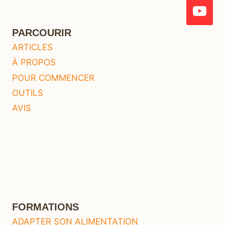
PARCOURIR
ARTICLES
À PROPOS
POUR COMMENCER
OUTILS
AVIS
FORMATIONS
ADAPTER SON ALIMENTATION