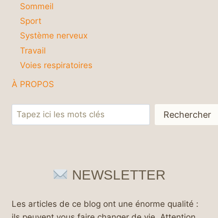
Sommeil
Sport
Système nerveux
Travail
Voies respiratoires
À PROPOS
Rechercher
Rechercher
NEWSLETTER
Les articles de ce blog ont une énorme qualité :
ils peuvent vous faire changer de vie. Attention