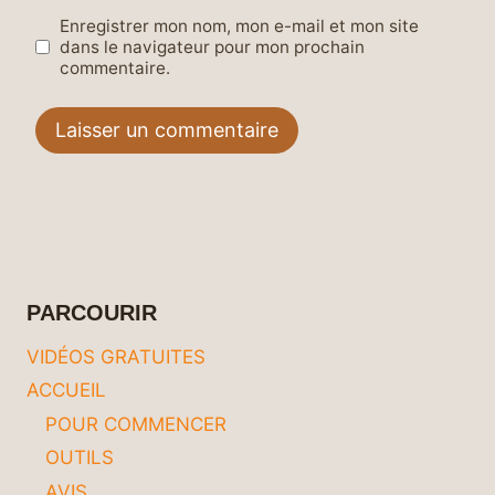
Enregistrer mon nom, mon e-mail et mon site
dans le navigateur pour mon prochain
commentaire.
PARCOURIR
VIDÉOS GRATUITES
ACCUEIL
POUR COMMENCER
OUTILS
AVIS