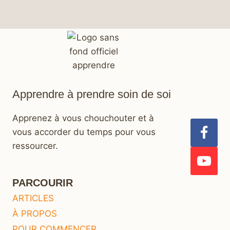
Apprendre à prendre soin de soi
Apprenez à vous chouchouter et à
vous accorder du temps pour vous
ressourcer.
PARCOURIR
ARTICLES
À PROPOS
POUR COMMENCER