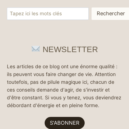
Rechercher
Rechercher
NEWSLETTER
Les articles de ce blog ont une énorme qualité :
ils peuvent vous faire changer de vie. Attention
toutefois, pas de pilule magique ici, chacun de
ces conseils demande d'agir, de s'investir et
d'être constant. Si vous y tenez, vous deviendrez
débordant d'énergie et en pleine forme.
S'ABONNER