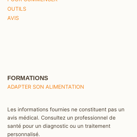
OUTILS
AVIS
FORMATIONS
ADAPTER SON ALIMENTATION
Les informations fournies ne constituent pas un
avis médical. Consultez un professionnel de
santé pour un diagnostic ou un traitement
personnalisé.