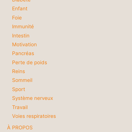
Enfant
Foie
Immunité
Intestin
Motivation
Pancréas
Perte de poids
Reins
Sommeil
Sport
Système nerveux
Travail
Voies respiratoires
À PROPOS