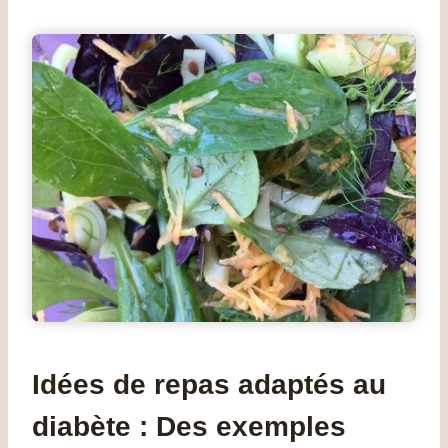
Idées de repas adaptés au
diabète : Des exemples