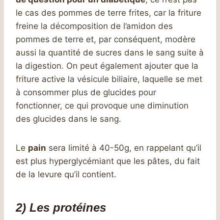
le cas des pommes de terre frites, car la friture
freine la décomposition de l’amidon des
pommes de terre et, par conséquent, modère
aussi la quantité de sucres dans le sang suite à
la digestion. On peut également ajouter que la
friture active la vésicule biliaire, laquelle se met
à consommer plus de glucides pour
fonctionner, ce qui provoque une diminution
des glucides dans le sang.
Le
pain
sera limité à 40-50g, en rappelant qu’il
est plus hyperglycémiant que les pâtes, du fait
de la levure qu’il contient.
2) Les protéines