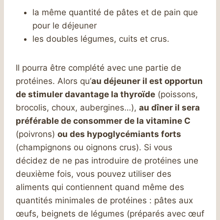
la même quantité de pâtes et de pain que
pour le déjeuner
les doubles légumes, cuits et crus.
Il pourra être complété avec une partie de
protéines. Alors qu’
au déjeuner il est opportun
de stimuler davantage la thyroïde
(poissons,
brocolis, choux, aubergines…),
au dîner il sera
préférable de consommer de la vitamine C
(poivrons)
ou des hypoglycémiants forts
(champignons ou oignons crus). Si vous
décidez de ne pas introduire de protéines une
deuxième fois, vous pouvez utiliser des
aliments qui contiennent quand même des
quantités minimales de protéines : pâtes aux
œufs, beignets de légumes (préparés avec œuf