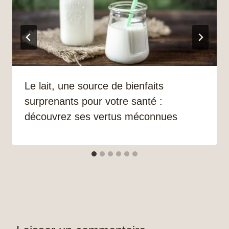
Le lait, une source de bienfaits
surprenants pour votre santé :
découvrez ses vertus méconnues