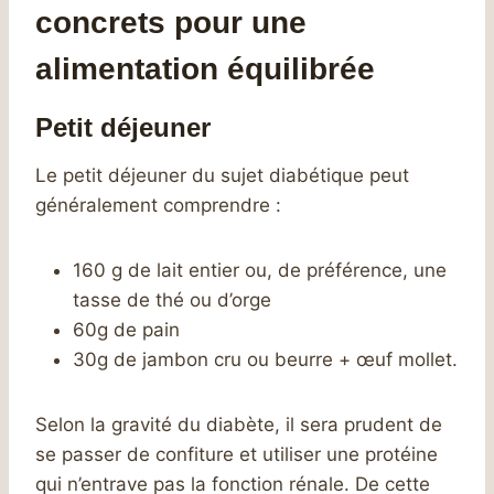
concrets pour une
alimentation équilibrée
Petit déjeuner
Le petit déjeuner du sujet diabétique peut
généralement comprendre :
160 g de lait entier ou, de préférence, une
tasse de thé ou d’orge
60g de pain
30g de jambon cru ou beurre + œuf mollet.
Selon la gravité du diabète, il sera prudent de
se passer de confiture et utiliser une protéine
qui n’entrave pas la fonction rénale. De cette