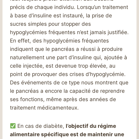
précis de chaque individu. Lorsqu’un traitement
à base d’insuline est instauré, la prise de
sucres simples pour stopper des
hypoglycémies fréquentes n’est jamais justifiée.
En effet, des hypoglycémies fréquentes
indiquent que le pancréas a réussi à produire
naturellement une part d’insuline qui, ajoutée à
celle injectée, est devenue trop élevée, au
point de provoquer des crises d’hypoglycémie.
Des événements de ce type nous montrent que
le pancréas a encore la capacité de reprendre
ses fonctions, même après des années de
traitement médicamenteux.
En cas de diabète,
l’objectif du régime
alimentaire spécifique est de maintenir une