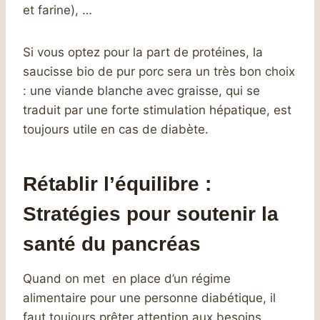
et farine), …
Si vous optez pour la part de protéines, la
saucisse bio de pur porc sera un très bon choix
: une viande blanche avec graisse, qui se
traduit par une forte stimulation hépatique, est
toujours utile en cas de diabète.
Rétablir l’équilibre :
Stratégies pour soutenir la
santé du pancréas
Quand on met en place d’un régime
alimentaire pour une personne diabétique, il
faut toujours prêter attention aux besoins