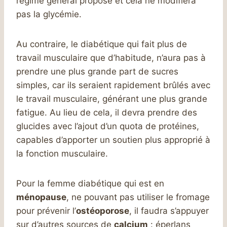
régime général proposé et cela ne modifiera
pas la glycémie.
Au contraire, le diabétique qui fait plus de
travail musculaire que d’habitude, n’aura pas à
prendre une plus grande part de sucres
simples, car ils seraient rapidement brûlés avec
le travail musculaire, générant une plus grande
fatigue. Au lieu de cela, il devra prendre des
glucides avec l’ajout d’un quota de protéines,
capables d’apporter un soutien plus approprié à
la fonction musculaire.
Pour la femme diabétique qui est en
ménopause
, ne pouvant pas utiliser le fromage
pour prévenir l’
ostéoporose
, il faudra s’appuyer
sur d’autres sources de
calcium
: éperlans