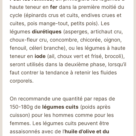
haute teneur en
fer
dans la première moitié du
cycle (épinards crus et cuits, endives crues et
cuites, pois mange-tout, petits pois). Les
légumes
diurétiques
(asperges, artichaut cru,
choux-fleur cru, concombre, chicorée, oignon,
fenouil, céleri branche), ou les légumes à haute
teneur en
iode
(ail, choux vert et frisé, brocoli),
seront utilisés dans la deuxième phase, lorsqu’il
faut contrer la tendance à retenir les fluides
corporels.
On recommande une quantité par repas de
150-180g de
légumes cuits
(poids après
cuisson) pour les hommes comme pour les
femmes. Les légumes cuits peuvent être
assaisonnés avec de l’
huile d’olive et du