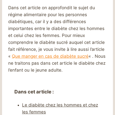
Dans cet article on approfondit le sujet du
régime alimentaire pour les personnes
diabétiques, car il y a des différences
importantes entre le diabète chez les hommes
et celui chez les femmes. Pour mieux
comprendre le diabète sucré auquel cet article
fait référence, je vous invite à lire aussi l’article
«
Que manger en cas de diabète sucré
« . Nous
ne traitons pas dans cet article le diabète chez
l’enfant ou le jeune adulte.
Dans cet article
:
Le diabète chez les hommes et chez
les femmes