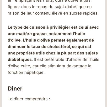
en remplaçant les fruits, qui ne doivent pas
figurer dans le repas du sujet diabétique en
raison de leur contenu élevé en sucres rapides.
Le type de cuisson à privilégier est celui avec
une matière grasse, notamment l’huile
d’olive
.
L’huile d’olive permet également de
diminuer le taux de cholestérol, ce qui est
une propriété utile chez la plupart des sujets
diabétiques
. Il est préférable d’utiliser de l’huile
d’olive cuite, car elle stimulera davantage la
fonction hépatique.
Dîner
Le dîner comprendra :