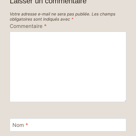
Laisser un commentaire
Votre adresse e-mail ne sera pas publiée.
Les champs
obligatoires sont indiqués avec
*
Commentaire
*
Nom
*