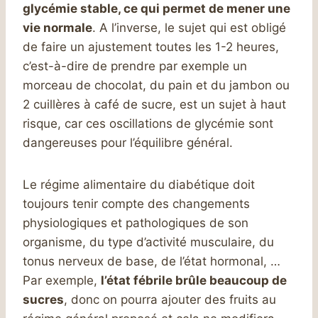
glycémie stable, ce qui permet de mener une
vie normale
. A l’inverse, le sujet qui est obligé
de faire un ajustement toutes les 1-2 heures,
c’est-à-dire de prendre par exemple un
morceau de chocolat, du pain et du jambon ou
2 cuillères à café de sucre, est un sujet à haut
risque, car ces oscillations de glycémie sont
dangereuses pour l’équilibre général.
Le régime alimentaire du diabétique doit
toujours tenir compte des changements
physiologiques et pathologiques de son
organisme, du type d’activité musculaire, du
tonus nerveux de base, de l’état hormonal, …
Par exemple,
l’état fébrile brûle beaucoup de
sucres
, donc on pourra ajouter des fruits au