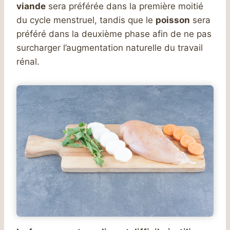
viande
sera préférée dans la première moitié
du cycle menstruel, tandis que le
poisson
sera
préféré dans la deuxième phase afin de ne pas
surcharger l’augmentation naturelle du travail
rénal.