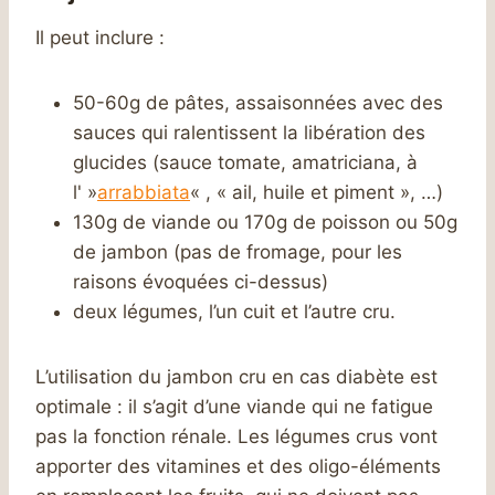
Il peut inclure :
50-60g de pâtes, assaisonnées avec des
sauces qui ralentissent la libération des
glucides (sauce tomate, amatriciana, à
l' »
arrabbiata
« , « ail, huile et piment », …)
130g de viande ou 170g de poisson ou 50g
de jambon (pas de fromage, pour les
raisons évoquées ci-dessus)
deux légumes, l’un cuit et l’autre cru.
L’utilisation du jambon cru en cas diabète est
optimale : il s’agit d’une viande qui ne fatigue
pas la fonction rénale. Les légumes crus vont
apporter des vitamines et des oligo-éléments