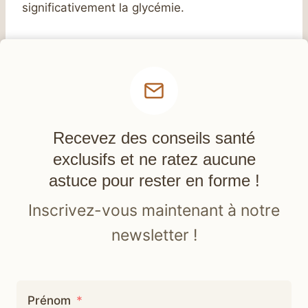
significativement la glycémie.
Recevez des conseils santé
exclusifs et ne ratez aucune
astuce pour rester en forme !
Inscrivez-vous maintenant à notre
newsletter !
Prénom