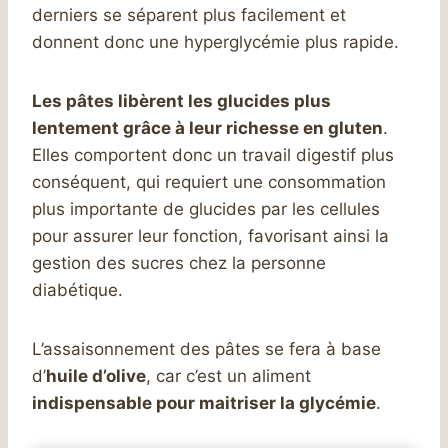
derniers se séparent plus facilement et
donnent donc une hyperglycémie plus rapide.
Les pâtes libèrent les glucides plus
lentement grâce à leur richesse en gluten
.
Elles comportent donc un travail digestif plus
conséquent, qui requiert une consommation
plus importante de glucides par les cellules
pour assurer leur fonction, favorisant ainsi la
gestion des sucres chez la personne
diabétique.
L’assaisonnement des pâtes se fera à base
d’
huile d’olive
, car c’est un aliment
indispensable pour maitriser la glycémie
.