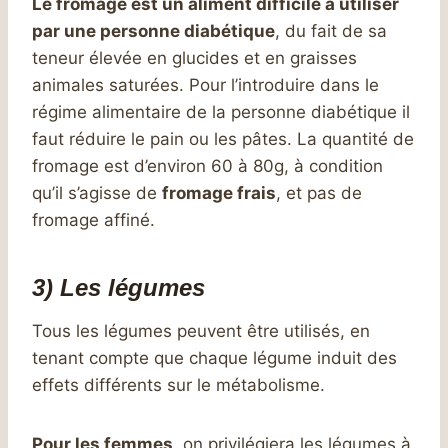
Le fromage est un aliment difficile à utiliser
par une personne diabétique
, du fait de sa
teneur élevée en glucides et en graisses
animales saturées. Pour l’introduire dans le
régime alimentaire de la personne diabétique il
faut réduire le pain ou les pâtes. La quantité de
fromage est d’environ 60 à 80g, à condition
qu’il s’agisse de
fromage frais
, et pas de
fromage affiné.
3) Les légumes
Tous les légumes peuvent être utilisés, en
tenant compte que chaque légume induit des
effets différents sur le métabolisme.
Pour les femmes
, on privilégiera les légumes à