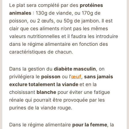
Le plat sera complété par des
protéines
animales
: 130g de viande, ou 170g de
poisson, ou 2 œufs, ou 50g de jambon. Il est
clair que ces aliments n’ont pas les mêmes
valeurs nutritionnelles et il faudra les introduire
dans le régime alimentaire en fonction des
caractéristiques de chacun.
Dans la gestion du
diabète masculin
, on
privilégiera le
poisson
ou l’
œuf
,
sans jamais
exclure totalement la viande
et en la
choisissant
blanche
pour éviter une fatigue
rénale qui pourrait être provoquée par les
purines de la viande rouge.
Dans le régime alimentaire
pour la femme
, la