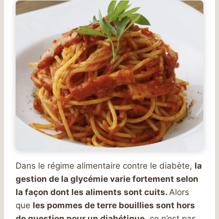
Dans le régime alimentaire contre le diabète,
la
gestion de la glycémie varie fortement selon
la façon dont les aliments sont cuits.
Alors
que
les pommes de terre bouillies sont hors
de question pour un diabétique
, ce n’est pas