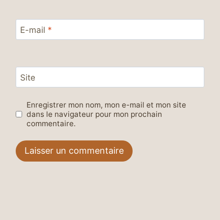
E-mail
*
Site
Enregistrer mon nom, mon e-mail et mon site
dans le navigateur pour mon prochain
commentaire.