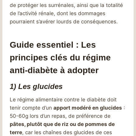
de protéger les surrénales, ainsi que la totalité
de l’activité rénale, dont les dommages
pourraient s’avérer lourds de conséquences.
Guide essentiel : Les
principes clés du régime
anti-diabète à adopter
1) Les glucides
Le régime alimentaire contre le diabète doit
tenir compte d’un
apport modéré en glucides
:
50-60g lors d’un repas, de préférence de
pâtes, plutôt que de riz ou de pommes de
terre
, car les chaînes des glucides de ces