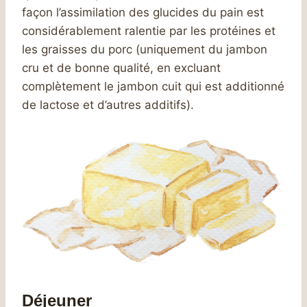
façon l’assimilation des glucides du pain est
considérablement ralentie par les protéines et
les graisses du porc (uniquement du jambon
cru et de bonne qualité, en excluant
complètement le jambon cuit qui est additionné
de lactose et d’autres additifs).
Déjeuner