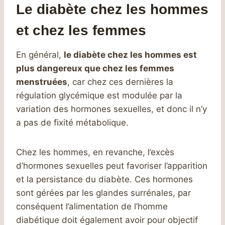
Le diabète chez les hommes
et chez les femmes
En général,
le diabète chez les hommes est
plus dangereux que chez les femmes
menstruées
, car chez ces dernières la
régulation glycémique est modulée par la
variation des hormones sexuelles, et donc il n’y
a pas de fixité métabolique.
Chez les hommes, en revanche, l’excès
d’hormones sexuelles peut favoriser l’apparition
et la persistance du diabète. Ces hormones
sont gérées par les glandes surrénales, par
conséquent l’alimentation de l’homme
diabétique doit également avoir pour objectif