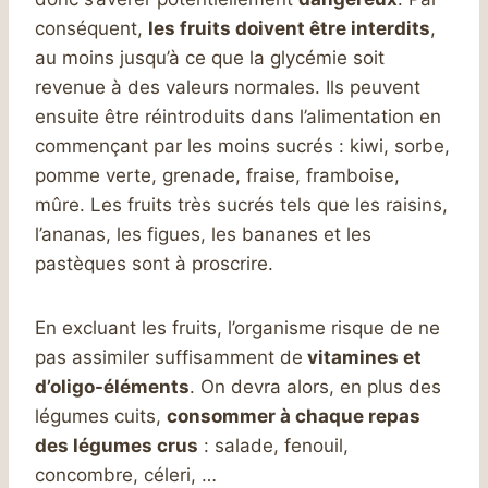
conséquent,
les fruits doivent être interdits
,
au moins jusqu’à ce que la glycémie soit
revenue à des valeurs normales. Ils peuvent
ensuite être réintroduits dans l’alimentation en
commençant par les moins sucrés : kiwi, sorbe,
pomme verte, grenade, fraise, framboise,
mûre. Les fruits très sucrés tels que les raisins,
l’ananas, les figues, les bananes et les
pastèques sont à proscrire.
En excluant les fruits, l’organisme risque de ne
pas assimiler suffisamment de
vitamines et
d’oligo-éléments
. On devra alors, en plus des
légumes cuits,
consommer à chaque repas
des légumes crus
: salade, fenouil,
concombre, céleri, …