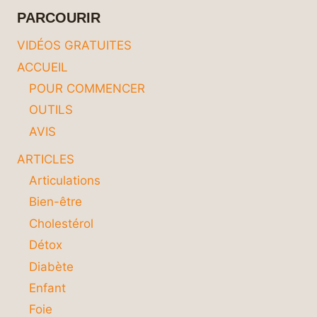
PARCOURIR
VIDÉOS GRATUITES
ACCUEIL
POUR COMMENCER
OUTILS
AVIS
ARTICLES
Articulations
Bien-être
Cholestérol
Détox
Diabète
Enfant
Foie