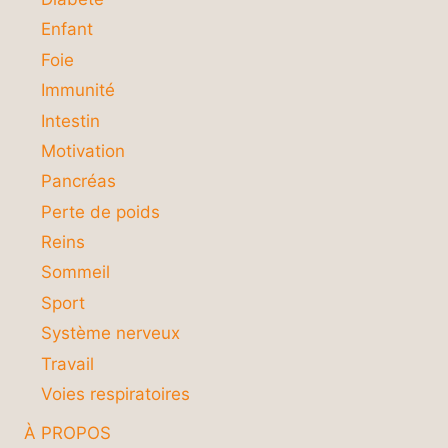
Enfant
Foie
Immunité
Intestin
Motivation
Pancréas
Perte de poids
Reins
Sommeil
Sport
Système nerveux
Travail
Voies respiratoires
À PROPOS