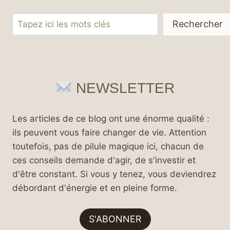
Rechercher
Rechercher
NEWSLETTER
Les articles de ce blog ont une énorme qualité :
ils peuvent vous faire changer de vie. Attention
toutefois, pas de pilule magique ici, chacun de
ces conseils demande d'agir, de s'investir et
d'être constant. Si vous y tenez, vous deviendrez
débordant d'énergie et en pleine forme.
S'ABONNER