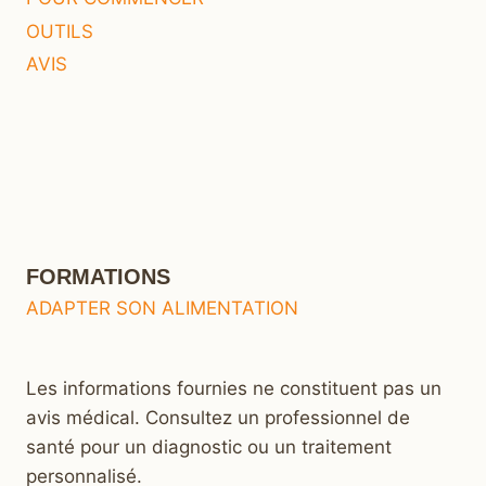
OUTILS
AVIS
FORMATIONS
ADAPTER SON ALIMENTATION
Les informations fournies ne constituent pas un
avis médical. Consultez un professionnel de
santé pour un diagnostic ou un traitement
personnalisé.