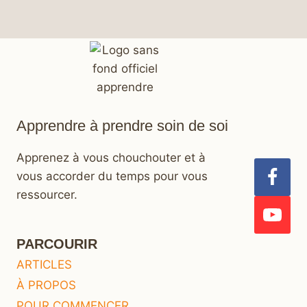
Apprendre à prendre soin de soi
Apprenez à vous chouchouter et à
vous accorder du temps pour vous
ressourcer.
PARCOURIR
ARTICLES
À PROPOS
POUR COMMENCER