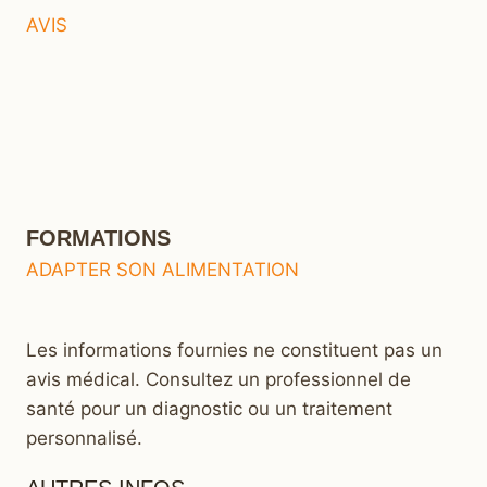
AVIS
FORMATIONS
ADAPTER SON ALIMENTATION
Les informations fournies ne constituent pas un
avis médical. Consultez un professionnel de
santé pour un diagnostic ou un traitement
personnalisé.