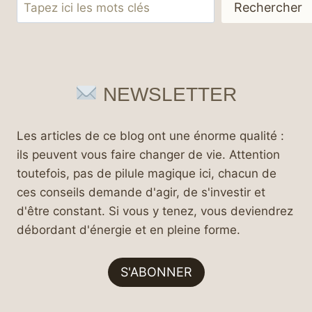
Rechercher
Rechercher
NEWSLETTER
Les articles de ce blog ont une énorme qualité :
ils peuvent vous faire changer de vie. Attention
toutefois, pas de pilule magique ici, chacun de
ces conseils demande d'agir, de s'investir et
d'être constant. Si vous y tenez, vous deviendrez
débordant d'énergie et en pleine forme.
S'ABONNER