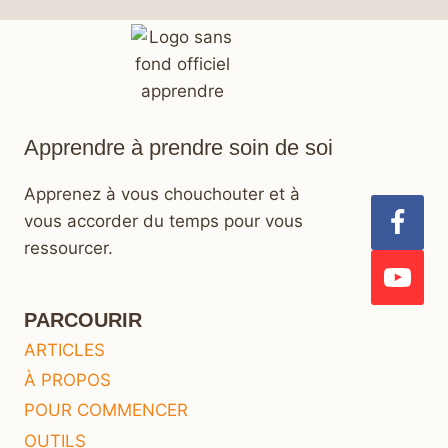
Apprendre à prendre soin de soi
Apprenez à vous chouchouter et à
vous accorder du temps pour vous
ressourcer.
PARCOURIR
ARTICLES
À PROPOS
POUR COMMENCER
OUTILS