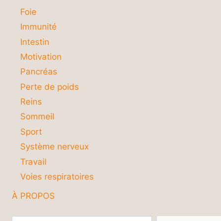
Foie
Immunité
Intestin
Motivation
Pancréas
Perte de poids
Reins
Sommeil
Sport
Système nerveux
Travail
Voies respiratoires
À PROPOS